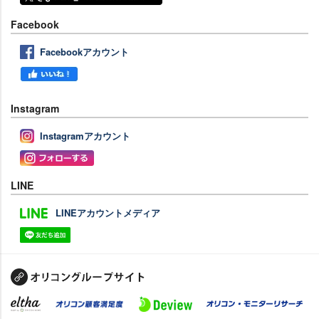
Facebook
Facebookアカウント
Instagram
Instagramアカウント
LINE
LINEアカウントメディア