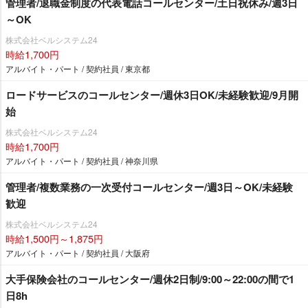
管理者/退職金制度の代表電話コールセンター/土日祝休み/週3日
～OK
株式会社ベルシステム24
時給1,700円
アルバイト・パート / 契約社員 / 東京都
ロードサービスのコールセンター/週休3日OK/未経験歓迎/9月開
始
株式会社ベルシステム24
時給1,700円
アルバイト・パート / 契約社員 / 神奈川県
管理者/複数業務の一次受付コールセンター/週3日～OK/未経験
歓迎
株式会社ベルシステム24
時給1,500円～1,875円
アルバイト・パート / 契約社員 / 大阪府
大手保険会社のコールセンター/週休2日制/9:00～22:00の間で1
日8h