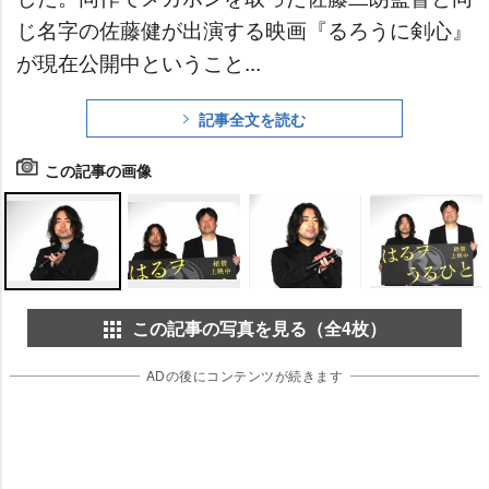
じ名字の佐藤健が出演する映画『るろうに剣心』
が現在公開中ということ...
記事全文を読む
この記事の画像
この記事の写真を見る（全4枚）
ADの後にコンテンツが続きます