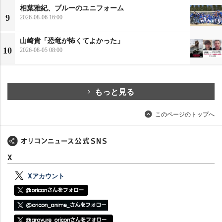
相葉雅紀、ブルーのユニフォーム
9
2026-08-06 16:00
山崎貴「恐竜が怖くてよかった」
10
2026-08-05 08:00
もっと見る
このページのトップへ
X
Xアカウント