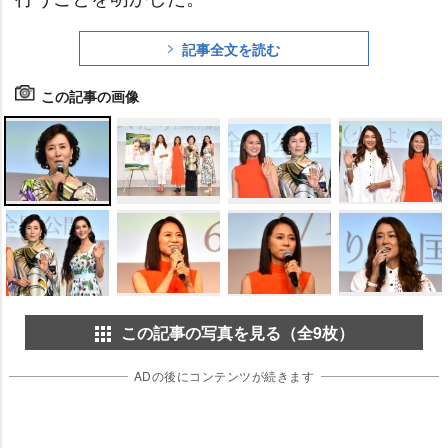
記事全文を読む
この記事の画像
この記事の写真を見る（全9枚）
ADの後にコンテンツが続きます