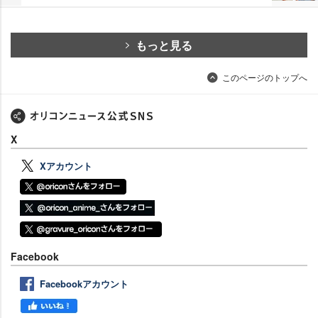
もっと見る
このページのトップへ
X
Xアカウント
Facebook
Facebookアカウント