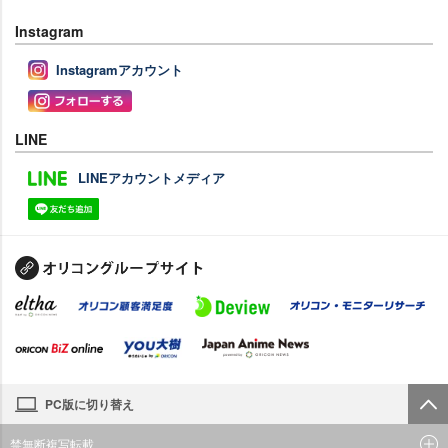
Instagram
Instagramアカウント
LINE
LINEアカウントメディア
PC版に切り替え
禁無断複写転載