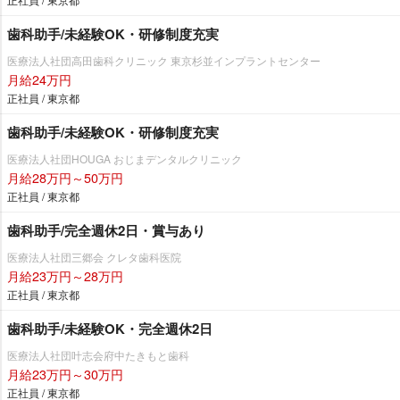
歯科助手/未経験OK・研修制度充実
医療法人社団高田歯科クリニック 東京杉並インプラントセンター
月給24万円
正社員 / 東京都
歯科助手/未経験OK・研修制度充実
医療法人社団HOUGA おじまデンタルクリニック
月給28万円～50万円
正社員 / 東京都
歯科助手/完全週休2日・賞与あり
医療法人社団三郷会 クレタ歯科医院
月給23万円～28万円
正社員 / 東京都
歯科助手/未経験OK・完全週休2日
医療法人社団叶志会府中たきもと歯科
月給23万円～30万円
正社員 / 東京都