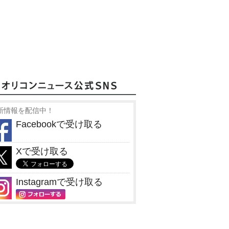
新情報を配信中！
Facebookで受け取る
Xで受け取る
Instagramで受け取る