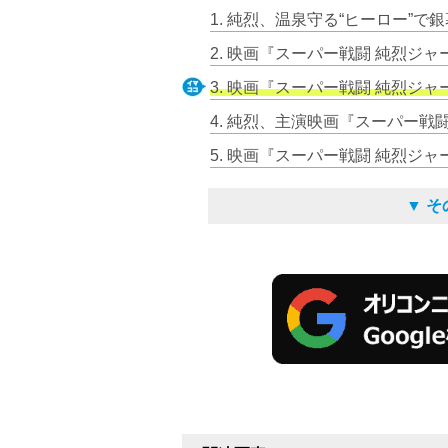
2. 映画『スーパー戦闘 純烈ジ
3. 映画『スーパー戦闘 純烈ジ
4. 純烈、主演映画『スーパー戦
5. 映画『スーパー戦闘 純烈ジ
▼ 