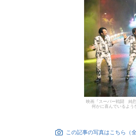
映画『スーパー戦闘 純烈
何かに喜んでいるよう
この記事の写真はこちら（全