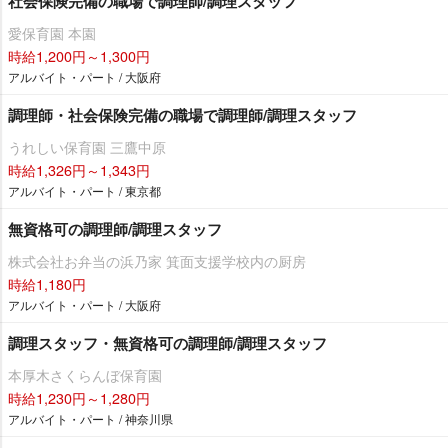
社会保険完備の職場で調理師/調理スタッフ
愛保育園 本園
時給1,200円～1,300円
アルバイト・パート / 大阪府
調理師・社会保険完備の職場で調理師/調理スタッフ
うれしい保育園 三鷹中原
時給1,326円～1,343円
アルバイト・パート / 東京都
無資格可の調理師/調理スタッフ
株式会社お弁当の浜乃家 箕面支援学校内の厨房
時給1,180円
アルバイト・パート / 大阪府
調理スタッフ・無資格可の調理師/調理スタッフ
本厚木さくらんぼ保育園
時給1,230円～1,280円
アルバイト・パート / 神奈川県