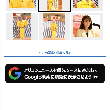
この写真の記事を見る