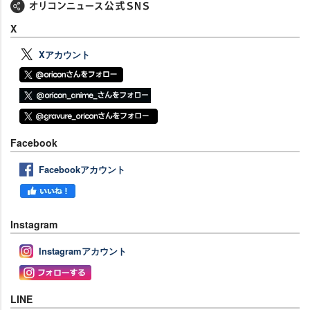
X
Xアカウント
Facebook
Facebookアカウント
Instagram
Instagramアカウント
LINE