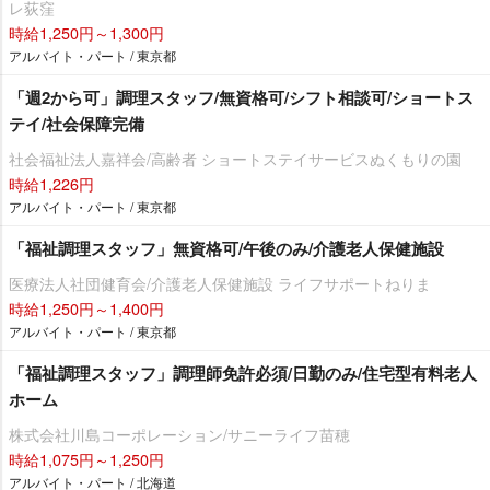
レ荻窪
時給1,250円～1,300円
アルバイト・パート / 東京都
「週2から可」調理スタッフ/無資格可/シフト相談可/ショートス
テイ/社会保障完備
社会福祉法人嘉祥会/高齢者 ショートステイサービスぬくもりの園
時給1,226円
アルバイト・パート / 東京都
「福祉調理スタッフ」無資格可/午後のみ/介護老人保健施設
医療法人社団健育会/介護老人保健施設 ライフサポートねりま
時給1,250円～1,400円
アルバイト・パート / 東京都
「福祉調理スタッフ」調理師免許必須/日勤のみ/住宅型有料老人
ホーム
株式会社川島コーポレーション/サニーライフ苗穂
時給1,075円～1,250円
アルバイト・パート / 北海道