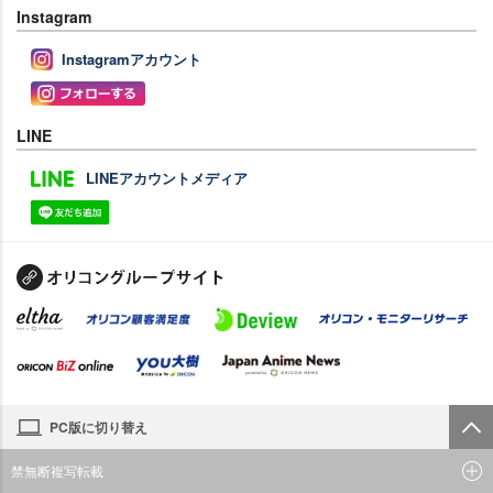
Instagram
Instagramアカウント
LINE
LINEアカウントメディア
PC版に切り替え
禁無断複写転載