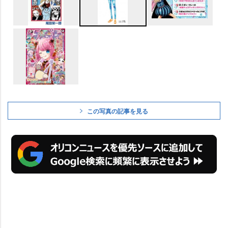
この写真の記事を見る