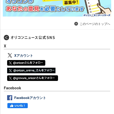
このページのトップへ
X
Xアカウント
Facebook
Facebookアカウント