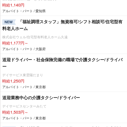
時給1,140円
アルバイト・パート / 愛知県
「福祉調理スタッフ」無資格可/シフト相談可/住宅型有
NEW
料老人ホーム
株式会社ウェル/住宅型有料老人ホーム久遠
時給1,177円～
アルバイト・パート / 大阪府
送迎ドライバー・社会保険完備の職場で介護タクシー/ドライバ
ー
デイサービス東雲陽だまり
時給1,250円
アルバイト・パート / 東京都
送迎業務中心の介護タクシー/ドライバー
デイサービスセンターみたて
時給1,503円～
アルバイト・パート / 東京都