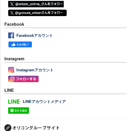
Facebook
Facebookアカウント
Instagram
Instagramアカウント
LINE
LINEアカウントメディア