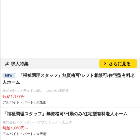
求人特集
さらに見る
「福祉調理スタッフ」無資格可/シフト相談可/住宅型有料老
NEW
人ホーム
株式会社エメラルドの郷/こもれびの郷徳庵
時給1,177円
アルバイト・パート / 大阪府
「福祉調理スタッフ」無資格可/日勤のみ/住宅型有料老人ホーム
株式会社アテンダント/アプリシェイト天王寺
時給1,260円～
アルバイト・パート / 大阪府