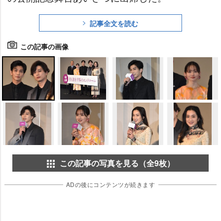
記事全文を読む
この記事の画像
この記事の写真を見る（全9枚）
ADの後にコンテンツが続きます