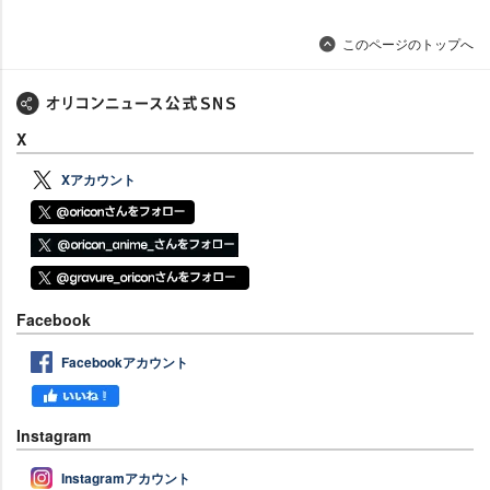
このページのトップへ
X
Xアカウント
Facebook
Facebookアカウント
Instagram
Instagramアカウント