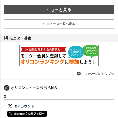
もっと見る
ニュース一覧へ戻る
モニター募集
このページのトップへ
X
Xアカウント