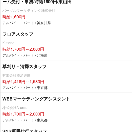
ーム受付・事務/時給1600円/東山田
パーソルマーケティング株式会社
時給1,600円
アルバイト・パート / 神奈川県
フロアスタッフ
K-stone
時給1,700円～2,000円
アルバイト・パート / 北海道
草刈り・清掃スタッフ
有限会社横溝造園
時給1,416円～1,583円
アルバイト・パート / 東京都
WEBマーケティングアシスタント
株式会社A-urora
時給1,700円～2,600円
アルバイト・パート / 東京都
SNS運用代行スタッフ