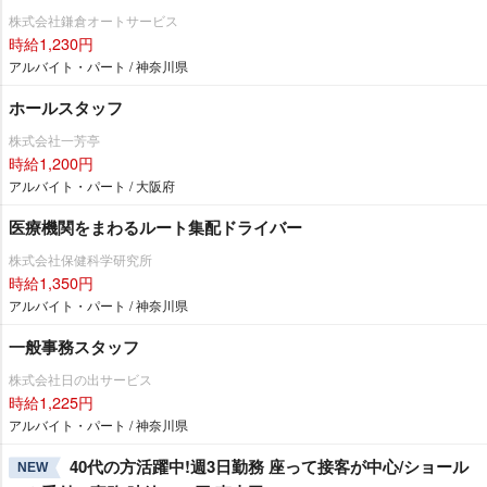
株式会社鎌倉オートサービス
時給1,230円
アルバイト・パート / 神奈川県
ホールスタッフ
株式会社一芳亭
時給1,200円
アルバイト・パート / 大阪府
医療機関をまわるルート集配ドライバー
株式会社保健科学研究所
時給1,350円
アルバイト・パート / 神奈川県
一般事務スタッフ
株式会社日の出サービス
時給1,225円
アルバイト・パート / 神奈川県
40代の方活躍中!週3日勤務 座って接客が中心/ショール
NEW