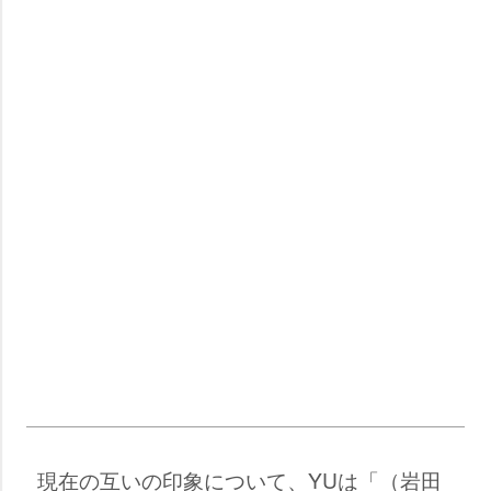
現在の互いの印象について、YUは「（岩田