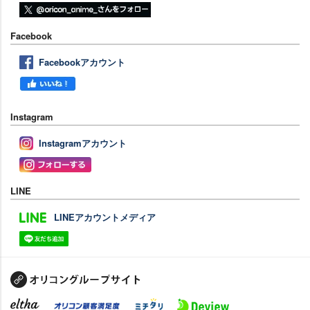
Facebook
Facebookアカウント
Instagram
Instagramアカウント
LINE
LINEアカウントメディア