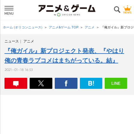
ホーム (オリコンニュース)
アニメ&ゲーム TOP
アニメ
『俺ガイル』新プロジ
ニュース
アニメ
『俺ガイル』新プロジェクト発表、『やはり
俺の青春ラブコメはまちがっている。結』
2021-01-18 16:53