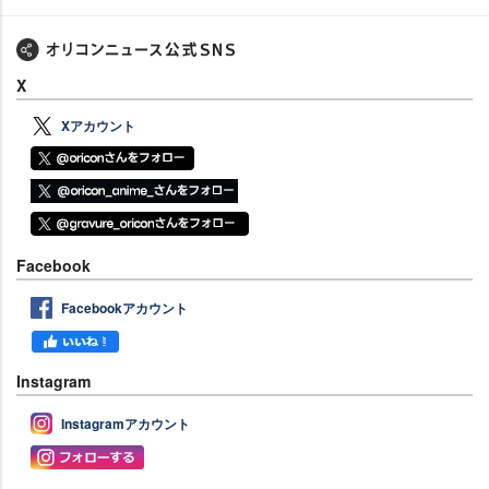
X
Xアカウント
Facebook
Facebookアカウント
Instagram
Instagramアカウント