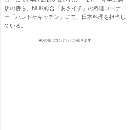
店の傍ら、NHK総合『あさイチ』の料理コーナ
ー「ハレトケキッチン」にて、日本料理を担当し
ている。
ADの後にコンテンツが続きます