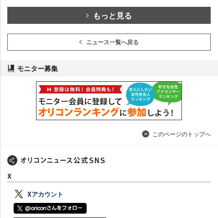
もっと見る
ニュース一覧へ戻る
モニター募集
このページのトップへ
X
Xアカウント