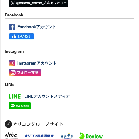
Facebook
Facebookアカウント
Instagram
Instagramアカウント
LINE
LINEアカウントメディア