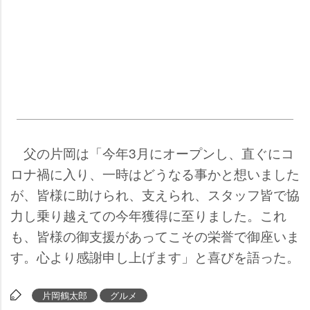
父の片岡は「今年3月にオープンし、直ぐにコ
ロナ禍に入り、一時はどうなる事かと想いました
が、皆様に助けられ、支えられ、スタッフ皆で協
力し乗り越えての今年獲得に至りました。これ
も、皆様の御支援があってこその栄誉で御座いま
す。心より感謝申し上げます」と喜びを語った。
片岡鶴太郎
グルメ