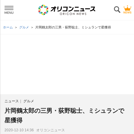
ホーム
グルメ
片岡鶴太郎の三男・荻野聡士、ミシュランで星獲得
ニュース
グルメ
片岡鶴太郎の三男・荻野聡士、ミシュランで
星獲得
オリコンニュース
2020-12-10 14:36