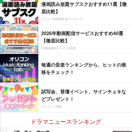
漫画読み放題サブスクおすすめ11選【徹
底比較】
オリコン顧客満足度ランキング
2026年動画配信サービスおすすめ40選
【徹底比較】
CS動画配信サービス20選
毎週の音楽ランキングから、ヒットの推
移をチェック！
試写会、登壇イベント、サインチェキな
どプレゼント！
プレゼント特集
ドラマニュースランキング