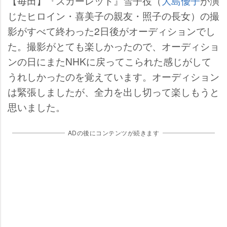
【毎田】『スカーレット』雪子役（
大島優子
が演
じたヒロイン・喜美子の親友・照子の長女）の撮
影がすべて終わった2日後がオーディションでし
た。撮影がとても楽しかったので、オーディショ
ンの日にまたNHKに戻ってこられた感じがして
うれしかったのを覚えています。オーディション
は緊張しましたが、全力を出し切って楽しもうと
思いました。
ADの後にコンテンツが続きます