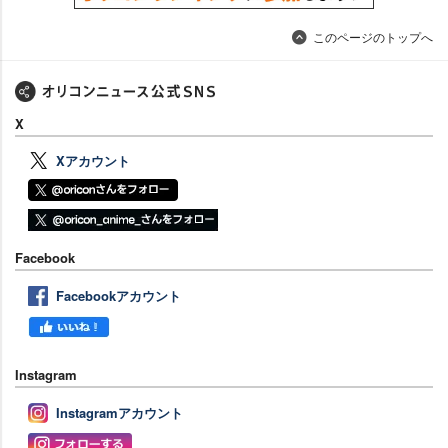
このページのトップへ
X
Xアカウント
Facebook
Facebookアカウント
Instagram
Instagramアカウント