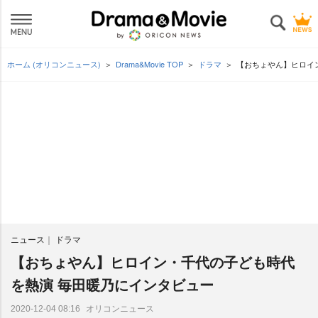
ホーム (オリコンニュース)
Drama&Movie TOP
ドラマ
【おちょやん】ヒロイ
ニュース
ドラマ
【おちょやん】ヒロイン・千代の子ども時代
を熱演 毎田暖乃にインタビュー
オリコンニュース
2020-12-04 08:16