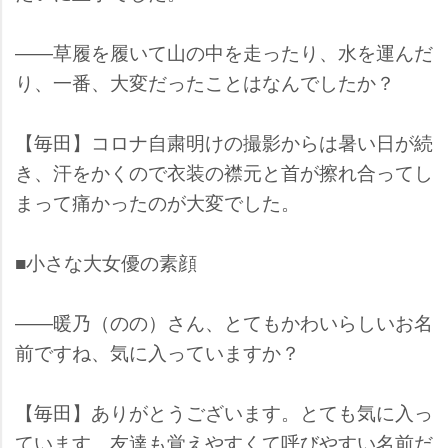
――草履を履いて山の中を走ったり、水を運んだ
り、一番、大変だったことはなんでしたか？
【毎田】コロナ自粛明けの撮影からは暑い日が続
き、汗をかくので衣装の襟元と首が擦れ合ってし
まって痛かったのが大変でした。
■小さな大女優の素顔
――暖乃（のの）さん、とてもかわいらしいお名
前ですね、気に入っていますか？
【毎田】ありがとうございます。とても気に入っ
ています。友達も覚えやすくて呼びやすい名前だ