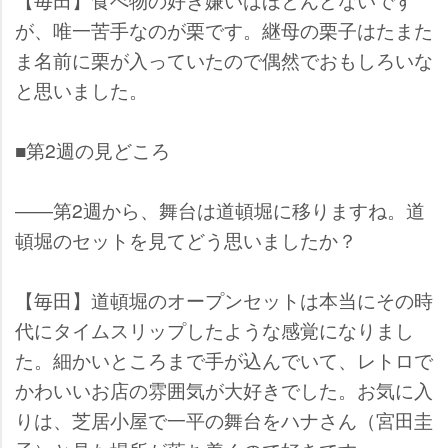
が、唯一苦手なのが栗です。継母の栗子はたまた
ま名前に栗が入っていたので偶然でおもしろいな
と思いました。
■第2週の見どころ
――第2週から、舞台は道頓堀に移りますね。道
頓堀のセットを見てどう思いましたか？
【毎田】道頓堀のオープンセットは本当にその時
代にタイムスリップしたような感覚になりまし
た。細かいところまで手が込んでいて、レトロで
かわいいお店の雰囲気が大好きでした。お気に入
りは、芝居小屋で一平の舞台をハナさん（宮田圭