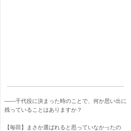
――千代役に決まった時のことで、何か思い出に
残っていることはありますか？
【毎田】まさか選ばれると思っていなかったの