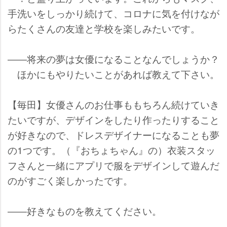
手洗いをしっかり続けて、コロナに気を付けなが
らたくさんの友達と学校を楽しみたいです。
――将来の夢は女優になることなんでしょうか？
ほかにもやりたいことがあれば教えて下さい。
【毎田】女優さんのお仕事ももちろん続けていき
たいですが、デザインをしたり作ったりすること
が好きなので、ドレスデザイナーになることも夢
の1つです。（『おちょちゃん』の）衣装スタッ
フさんと一緒にアプリで服をデザインして遊んだ
のがすごく楽しかったです。
――好きなものを教えてください。