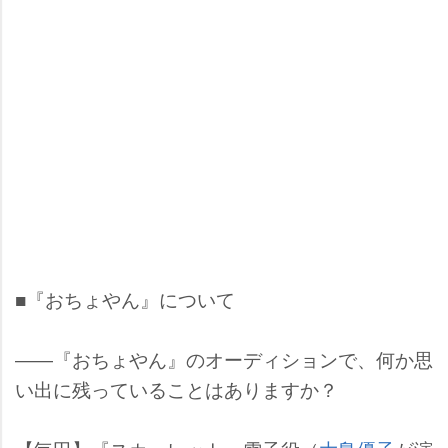
■『おちょやん』について
――『おちょやん』のオーディションで、何か思
い出に残っていることはありますか？