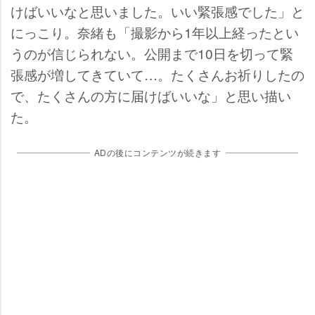
けばいいなと思いました。いい緊張感でした」と
にっこり。奈緒も「撮影から1年以上経ったとい
うのが信じられない。公開まで10日を切って緊
張感が増してきていて…。たくさんお祈りしたの
で、たくさんの方に届けばいいな」と思い描い
た。
ADの後にコンテンツが続きます