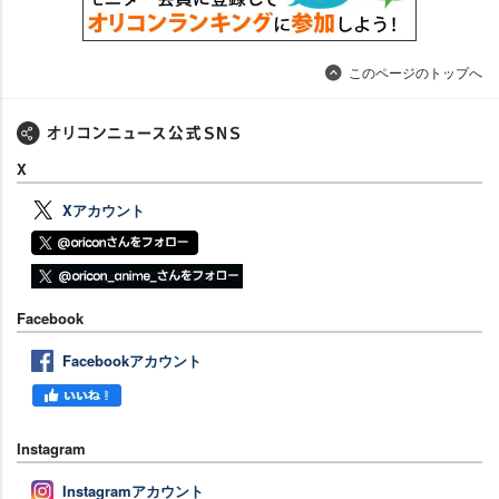
このページのトップへ
X
Xアカウント
Facebook
Facebookアカウント
Instagram
Instagramアカウント