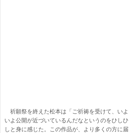
祈願祭を終えた松本は「ご祈祷を受けて、いよ
いよ公開が近づいているんだなというのをひしひ
しと身に感じた。この作品が、より多くの方に届