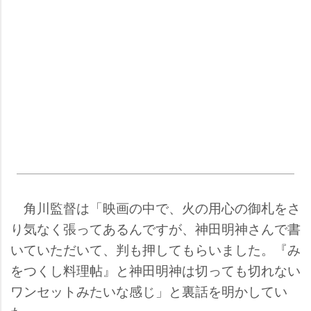
角川監督は「映画の中で、火の用心の御札をさ
り気なく張ってあるんですが、神田明神さんで書
いていただいて、判も押してもらいました。『み
をつくし料理帖』と神田明神は切っても切れない
ワンセットみたいな感じ」と裏話を明かしてい