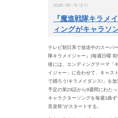
2020-09-12 12:11
『魔進戦隊キラメイ
ィングがキャラソ
テレビ朝日系で放送中のスーパ
隊キラメイジャー』(毎週日曜 前9:
後には、エンディングテーマ「キ
イジャー」に合わせて、キャス
で踊ろう!キラメイダンス!」を放
予定の第23話から9週間にわた
キャラクターソングを毎週1曲ず
音楽祭”がスタートする。