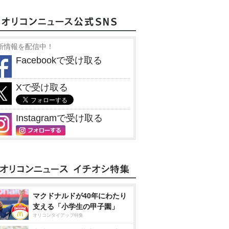
新情報を配信中！
Facebookで受け取る
Xで受け取る
Instagramで受け取る
マクドナルドが40年にわたり
支える「小学生の甲子園」
オリコンタイアップ特集