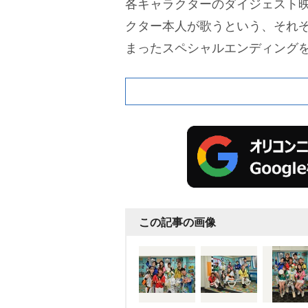
各キャラクターのダイジェスト
クター本人が歌うという、それ
まったスペシャルエンディング
この記事の画像