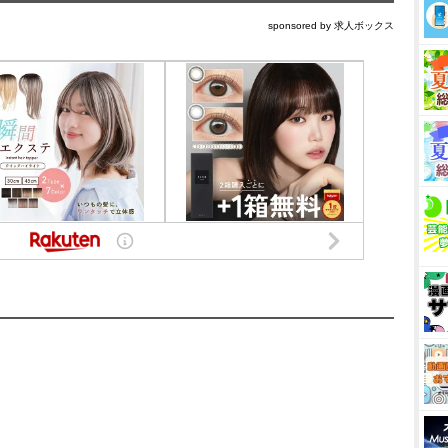
sponsored by 求人ボックス