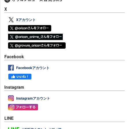
X
Xアカウント
Facebook
Facebookアカウント
Instagram
Instagramアカウント
LINE