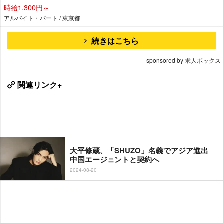
時給1,300円～
アルバイト・パート / 東京都
続きはこちら
sponsored by 求人ボックス
関連リンク+
大平修蔵、「SHUZO」名義でアジア進出
中国エージェントと契約へ
2024-08-20