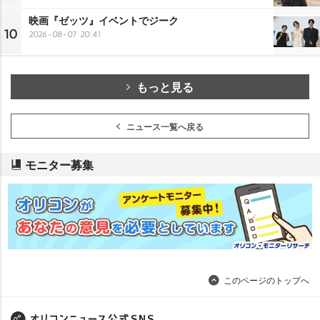
映画『ゼッツ』イベントでジーク
10
2026-08-07 20:41
もっと見る
ニュース一覧へ戻る
モニター募集
このページのトップへ