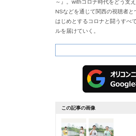
～』。withコロナ時代をどう支
NSなどを通じて関西の視聴者と
はじめとするコロナと闘うすべ
ルを届けていく。
この記事の画像