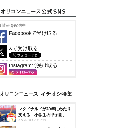
新情報を配信中！
Facebookで受け取る
Xで受け取る
Instagramで受け取る
マクドナルドが40年にわたり
支える「小学生の甲子園」
オリコンタイアップ特集