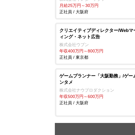
月給25万円～30万円
正社員 / 大阪府
クリエイティブディレクター/Webマ
ィング・ネット広告
株式会社ウブン
年収400万円～800万円
正社員 / 東京都
ゲームプランナー「大阪勤務」/ゲー
ンタメ
株式会社ナウプロダクション
年収500万円～600万円
正社員 / 大阪府