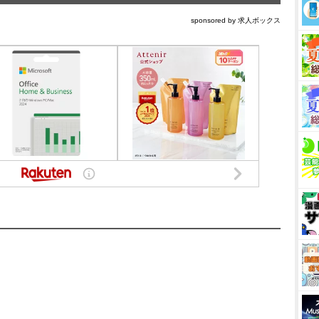
sponsored by 求人ボックス