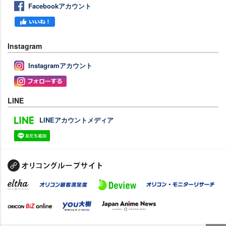
Facebookアカウント
Instagram
Instagramアカウント
LINE
LINEアカウントメディア