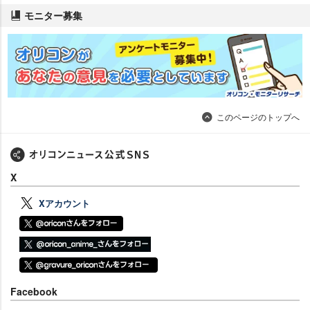
モニター募集
このページのトップへ
X
Xアカウント
Facebook