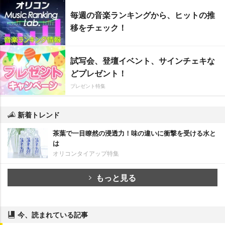
毎週の音楽ランキングから、ヒットの推
移をチェック！
試写会、登壇イベント、サインチェキな
どプレゼント！
プレゼント特集
新着トレンド
茶葉で一目瞭然の浸透力！味の違いに衝撃を受ける水と
は
オリコンタイアップ特集
もっと見る
今、読まれている記事