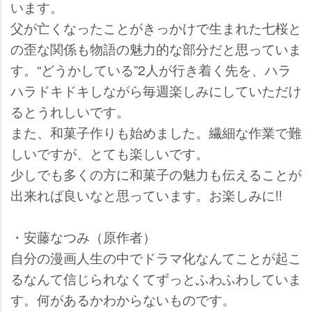
います。
父が亡くなったことがきっかけで生まれた七桜と
の歪な関係も物語の魅力的な部分だと思っていま
す。“どうかしている”2人が行き着く先を、ハラ
ハラドキドキしながら毎週楽しみにしていただけ
るとうれしいです。
また、和菓子作りも始めました。繊細な作業で難
しいですが、とても楽しいです。
少しでも多くの方に和菓子の魅力も伝えることが
出来れば良いなと思っています。お楽しみに!!
・安藤なつみ（原作者）
自分の漫画人生の中でドラマ化なんてことが起こ
るなんて信じられなくてずっとふわふわしていま
す。何があるかわからないものです。