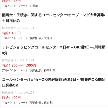
時給1,075円～
アルバイト・パート / 北海道
配当金・手続きに関するコールセンター/オープニング大量募集/
土日祝休み
株式会社ベルシステム24
時給1,400円
アルバイト・パート / 契約社員 / 北海道
テレビショッピングコールセンター/1日4h～OK/週3日～/川崎駅
8分
株式会社ベルシステム24
時給1,230円～1,380円
アルバイト・パート / 契約社員 / 神奈川県
コールセンター/1日4h～OK/未経験歓迎/週3日～/扶養内OK/開始
日調整OK
株式会社ベルシステム24
時給1,400円
アルバイト・パート / 契約社員 / 東京都