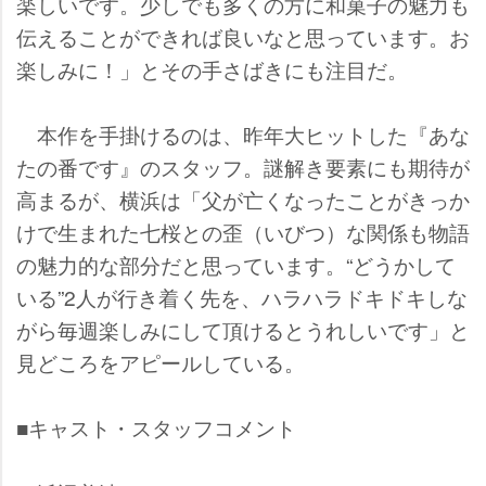
楽しいです。少しでも多くの方に和菓子の魅力も
伝えることができれば良いなと思っています。お
楽しみに！」とその手さばきにも注目だ。
本作を手掛けるのは、昨年大ヒットした『あな
たの番です』のスタッフ。謎解き要素にも期待が
高まるが、横浜は「父が亡くなったことがきっか
けで生まれた七桜との歪（いびつ）な関係も物語
の魅力的な部分だと思っています。“どうかして
いる”2人が行き着く先を、ハラハラドキドキしな
がら毎週楽しみにして頂けるとうれしいです」と
見どころをアピールしている。
■キャスト・スタッフコメント