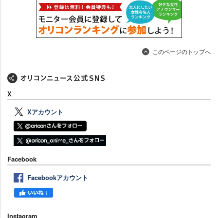
このページのトップへ
X
Xアカウント
Facebook
Facebookアカウント
Instagram