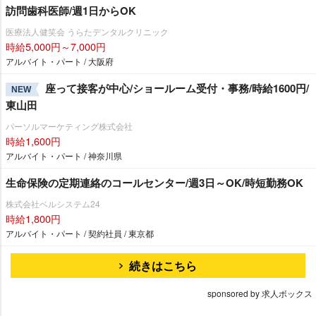
訪問歯科医師/週1日からOK
医療法人健笑会 うらたデンタルクリニック
時給5,000円～7,000円
アルバイト・パート / 大阪府
座って接客が中心/ショールーム受付・事務/時給1600円/
NEW
東山田
パーソルマーケティング株式会社
時給1,600円
アルバイト・パート / 神奈川県
生命保険の定期連絡のコールセンター/週3日～OK/時短勤務OK
株式会社ベルシステム24
時給1,800円
アルバイト・パート / 契約社員 / 東京都
続きはこちら
sponsored by 求人ボックス