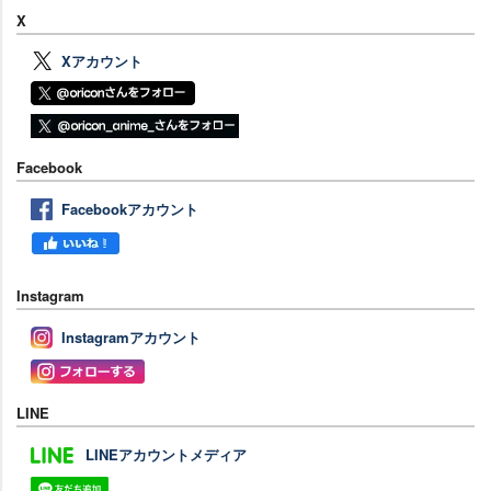
X
Xアカウント
Facebook
Facebookアカウント
Instagram
Instagramアカウント
LINE
LINEアカウントメディア