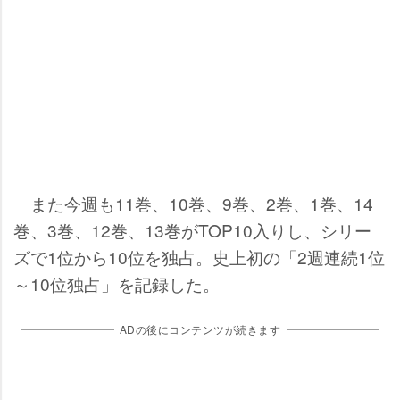
また今週も11巻、10巻、9巻、2巻、1巻、14
巻、3巻、12巻、13巻がTOP10入りし、シリー
ズで1位から10位を独占。史上初の「2週連続1位
～10位独占」を記録した。
ADの後にコンテンツが続きます