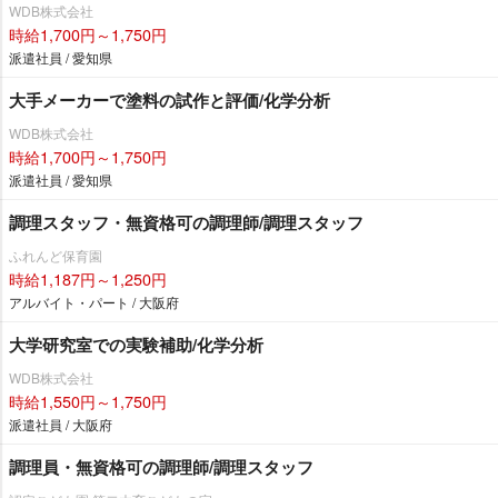
WDB株式会社
時給1,700円～1,750円
派遣社員 / 愛知県
大手メーカーで塗料の試作と評価/化学分析
WDB株式会社
時給1,700円～1,750円
派遣社員 / 愛知県
調理スタッフ・無資格可の調理師/調理スタッフ
ふれんど保育園
時給1,187円～1,250円
アルバイト・パート / 大阪府
大学研究室での実験補助/化学分析
WDB株式会社
時給1,550円～1,750円
派遣社員 / 大阪府
調理員・無資格可の調理師/調理スタッフ