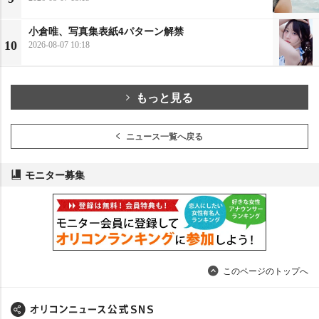
小倉唯、写真集表紙4パターン解禁
10
2026-08-07 10:18
もっと見る
ニュース一覧へ戻る
モニター募集
このページのトップへ