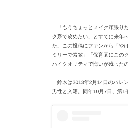
「もうちょっとメイク頑張りた
ク系で攻めたい」とすでに来年
た。この投稿にファンから「やば
ミリーで素敵」「保育園にこのク
ハイクオリティで悔いが残ったの
鈴木は2013年2月14日のバ
男性と入籍。同年10月7日、第