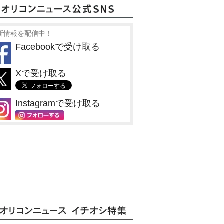
新情報を配信中！
Facebookで受け取る
Xで受け取る
Instagramで受け取る