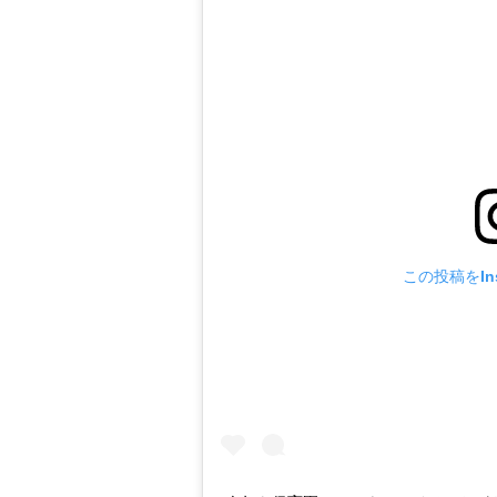
この投稿をIns