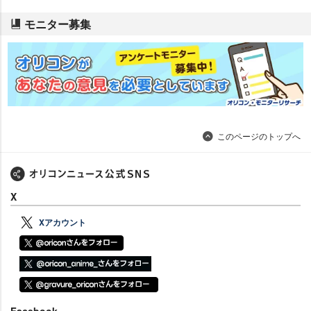
モニター募集
このページのトップへ
X
Xアカウント
Facebook