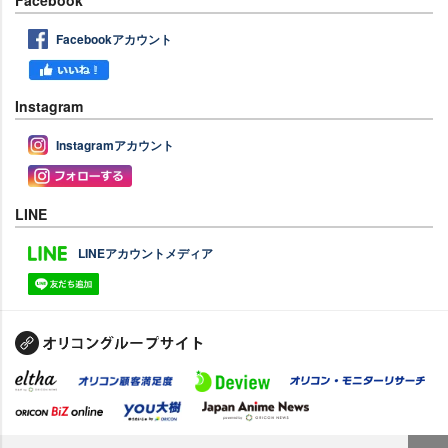
Facebookアカウント
Instagram
Instagramアカウント
LINE
LINEアカウントメディア