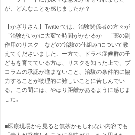
が、どんなことを感じましたか？
【かざりさん】Twitterでは、治験関係者の方々が
「治験がいかに大変で時間がかかるか」「薬の副
作用のリスク」などの“治験の仕組み”について教
えてくださいました。一方で、ドラベ症候群の子
どもを育てている方は、リスクを知った上で、ブ
コラムの承認が進まないこと、治験の条件的に協
力することが物理的に難しいことに苦しんでい
る。この間には、やはり距離があるように感じま
した。
■医療現場から見ると無茶かもしれない内容でも
「素人が発信したことに意味があったと思えた」