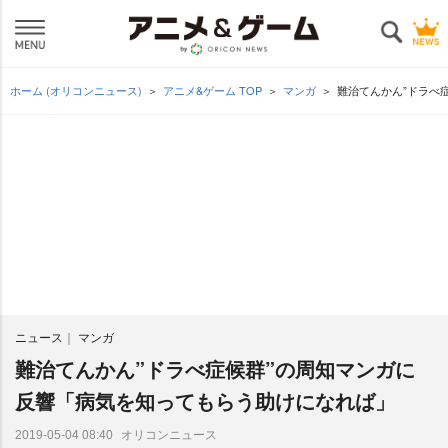
ホーム (オリコンニュース)
アニメ&ゲーム TOP
マンガ
難治てんかん”ドラべ
ニュース
マンガ
難治てんかん”ドラべ症候群”の周知マンガに
反響「病気を知ってもらう助けになれば」
オリコンニュース
2019-05-04 08:40