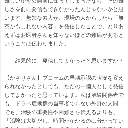
難しいかを公開前に知ってしまったなら、その難
しさを前に発信もできなかったんじゃないかと思
います。無知な素人が、現場の人からしたら「無
茶かもしれない内容」を発信したことで、とりあ
えずはお医者さんも知らないほどの難病があると
いうことは伝わりました。
――結果的に、発信してよかったと思いますか？
【かざりさん】ブコラムの早期承認の状況を変え
られなかったとしても、ただの一個人として発信
してよかったと思っています。私は治験関係者で
も、ドラベ症候群の当事者でもない外野の人間。
でも、治験の重要性や困難さを伝えるよりも、
「治験は大切だし、時間がかかるのは分かってい