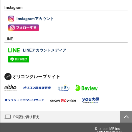
Instagram
Instagramアカウント
LINE
LINEアカウントメディア
PC版に切り替え
© oricon ME inc.