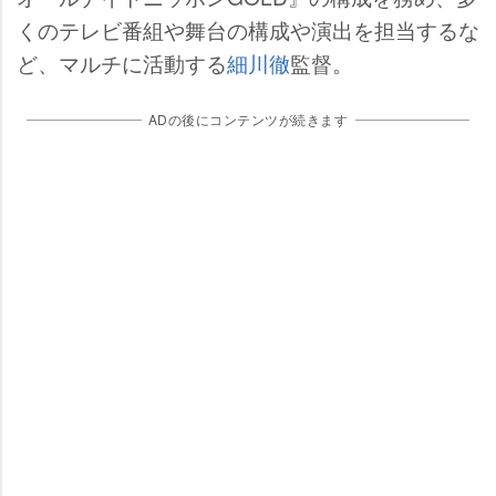
くのテレビ番組や舞台の構成や演出を担当するな
ど、マルチに活動する
細川徹
監督。
ADの後にコンテンツが続きます