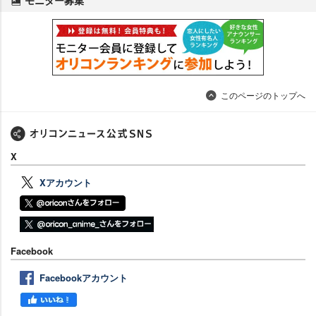
モニター募集
このページのトップへ
X
Xアカウント
Facebook
Facebookアカウント