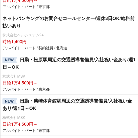
アルバイト・パート / 東京都
ネットバンキングのお問合せコールセンター/週休3日OK/給料前
払いあり
株式会社ベルシステム24
時給1,400円
アルバイト・パート / 契約社員 / 北海道
日勤・松原駅周辺の交通誘導警備員/入社祝い金あり/週1
NEW
日～OK
株式会社MSK
日給1万4,500円～
アルバイト・パート / 東京都
日勤・柴崎体育館駅周辺の交通誘導警備員/入社祝い金
NEW
あり/週1日～OK
株式会社MSK
日給1万4,500円～
アルバイト・パート / 東京都