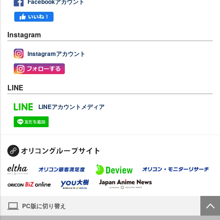
Facebookアカウント
Instagram
Instagramアカウント
LINE
LINEアカウントメディア
PC版に切り替え