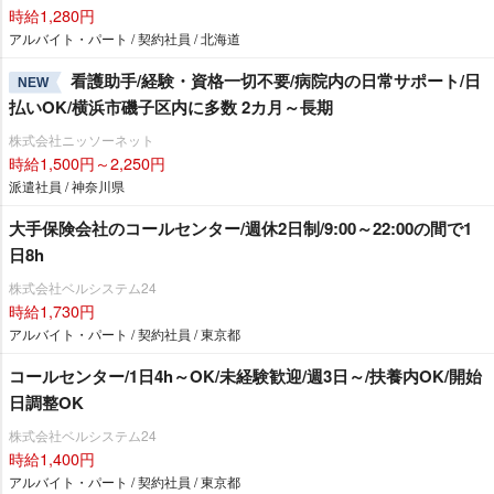
時給1,280円
アルバイト・パート / 契約社員 / 北海道
看護助手/経験・資格一切不要/病院内の日常サポート/日
NEW
払いOK/横浜市磯子区内に多数 2カ月～長期
株式会社ニッソーネット
時給1,500円～2,250円
派遣社員 / 神奈川県
大手保険会社のコールセンター/週休2日制/9:00～22:00の間で1
日8h
株式会社ベルシステム24
時給1,730円
アルバイト・パート / 契約社員 / 東京都
コールセンター/1日4h～OK/未経験歓迎/週3日～/扶養内OK/開始
日調整OK
株式会社ベルシステム24
時給1,400円
アルバイト・パート / 契約社員 / 東京都