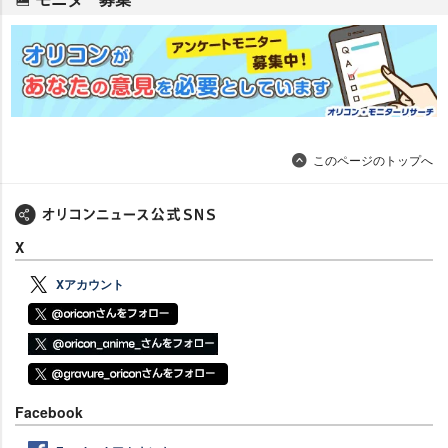
このページのトップへ
X
Xアカウント
Facebook