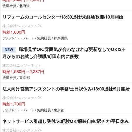
派遣社員 / 北海道
リフォームのコールセンター/18:30退社/未経験歓迎/10月開始
株式会社ベルシステム24
時給1,600円
アルバイト・パート / 契約社員 / 神奈川県
職場見学OK/雰囲気が合わなければ更新なしでOK!2ヶ
NEW
月からのお試し介護職/町田市内に多数
株式会社ニッソーネット
時給1,530円～2,287円
派遣社員 / 東京都
法人向け営業アシスタントの事務/土日祝休み/18:00退社/9月開始
株式会社ベルシステム24
時給1,700円
アルバイト・パート / 契約社員 / 東京都
ネットサービス引越し受付/未経験OK/服装自由/駅チカ/平日休み
株式会社ベルシステム24