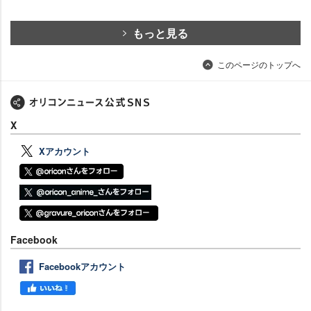
もっと見る
このページのトップへ
X
Xアカウント
Facebook
Facebookアカウント