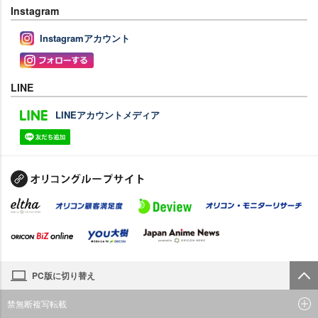
Instagram
Instagramアカウント
LINE
LINEアカウントメディア
PC版に切り替え
禁無断複写転載