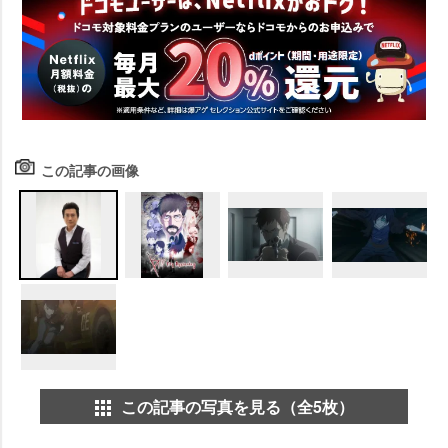
この記事の画像
この記事の写真を見る（全5枚）