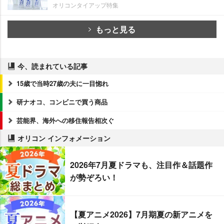
オリコンタイアップ特集
もっと見る
今、読まれている記事
15歳で当時27歳の夫に一目惚れ
研ナオコ、コンビニで買う商品
芸能界、海外への移住報告相次ぐ
オリコン インフォメーション
2026年7月夏ドラマも、注目作＆話題作
が勢ぞろい！
【夏アニメ2026】7月期夏の新アニメを