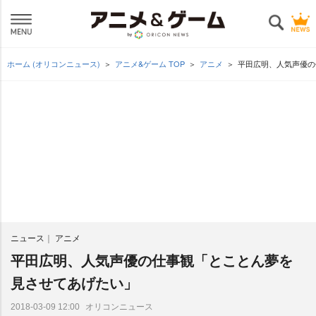
ホーム (オリコンニュース)
アニメ&ゲーム TOP
アニメ
平田広明、人気声優の
ニュース
アニメ
平田広明、人気声優の仕事観「とことん夢を
見させてあげたい」
オリコンニュース
2018-03-09 12:00