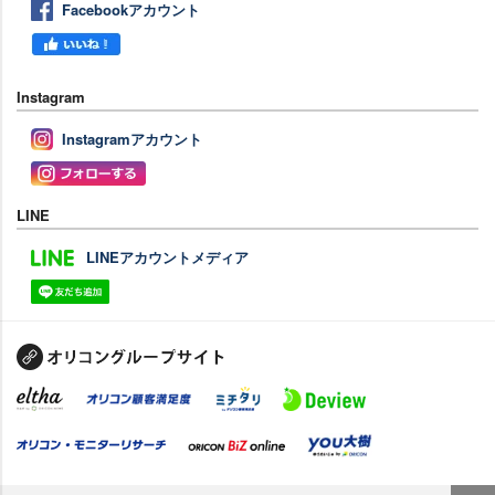
Facebookアカウント
Instagram
Instagramアカウント
LINE
LINEアカウントメディア