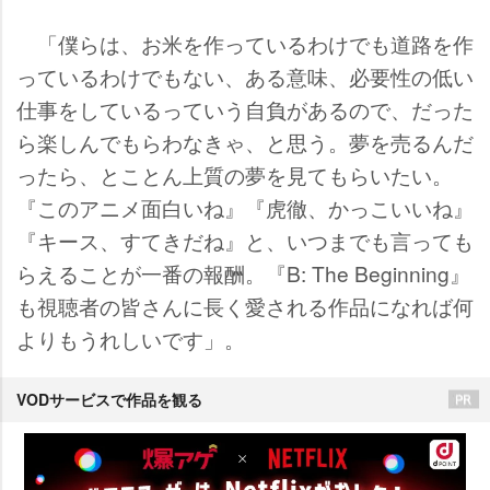
「僕らは、お米を作っているわけでも道路を作
っているわけでもない、ある意味、必要性の低い
仕事をしているっていう自負があるので、だった
ら楽しんでもらわなきゃ、と思う。夢を売るんだ
ったら、とことん上質の夢を見てもらいたい。
『このアニメ面白いね』『虎徹、かっこいいね』
『キース、すてきだね』と、いつまでも言っても
らえることが一番の報酬。『B: The Beginning』
も視聴者の皆さんに長く愛される作品になれば何
よりもうれしいです」。
VODサービスで作品を観る