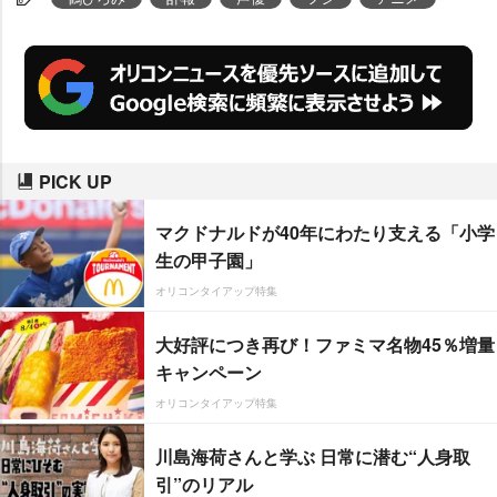
PICK UP
マクドナルドが40年にわたり支える「小学
生の甲子園」
オリコンタイアップ特集
大好評につき再び！ファミマ名物45％増量
キャンペーン
オリコンタイアップ特集
川島海荷さんと学ぶ 日常に潜む“人身取
引”のリアル