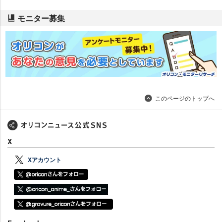
モニター募集
このページのトップへ
X
Xアカウント