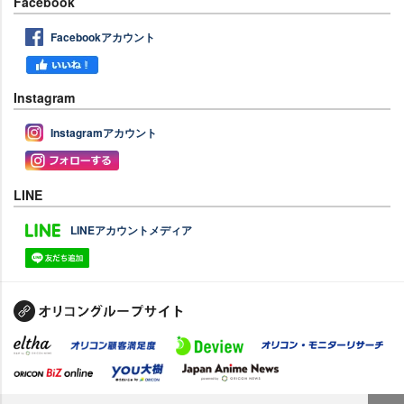
Facebook
Facebookアカウント
Instagram
Instagramアカウント
LINE
LINEアカウントメディア