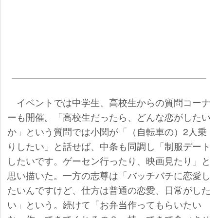
イベントでは中学生、高校生からの質問コーナ
ーも開催。「高校生だったら、どんな恋がしたい
か」という質問では小関が「（自転車の）2人乗
りしたい」と話せば、中条も同調し「制服デート
したいです。ゲーセン行ったり、映画見たり」と
思い描いた。一方の志尊は「バッチバチに恋愛し
たいんですけど、仕方は普通の恋愛、日常がした
い」という。続けて「お弁当作ってもらいたい