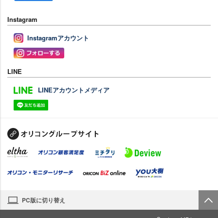
Instagram
Instagramアカウント
LINE
LINEアカウントメディア
PC版に切り替え