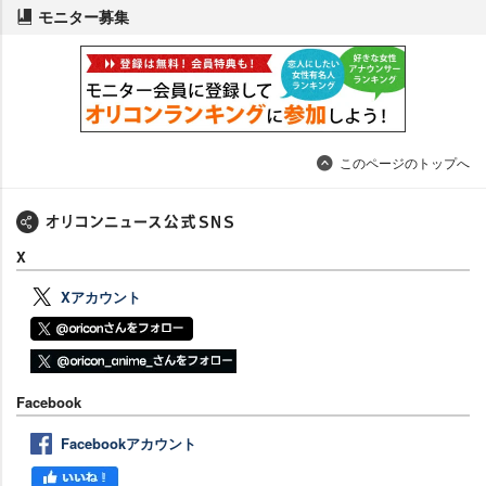
モニター募集
このページのトップへ
X
Xアカウント
Facebook
Facebookアカウント