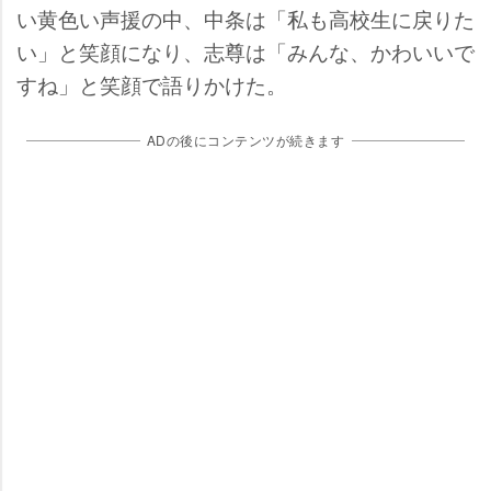
い黄色い声援の中、中条は「私も高校生に戻りた
い」と笑顔になり、志尊は「みんな、かわいいで
すね」と笑顔で語りかけた。
ADの後にコンテンツが続きます