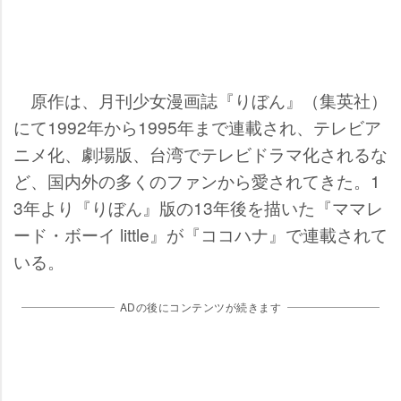
原作は、月刊少女漫画誌『りぼん』（集英社）
にて1992年から1995年まで連載され、テレビア
ニメ化、劇場版、台湾でテレビドラマ化されるな
ど、国内外の多くのファンから愛されてきた。1
3年より『りぼん』版の13年後を描いた『ママレ
ード・ボーイ little』が『ココハナ』で連載されて
いる。
ADの後にコンテンツが続きます