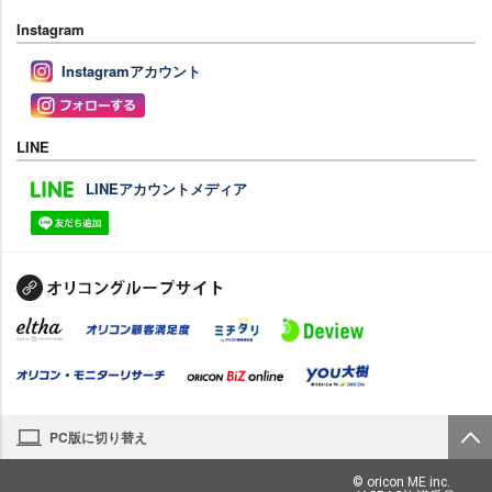
Instagram
Instagramアカウント
LINE
LINEアカウントメディア
PC版に切り替え
© oricon ME inc.