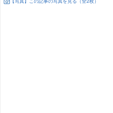
【写真】この記事の写真を見る（全2枚）