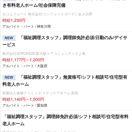
き有料老人ホーム/社会保障完備
セコムフォート 株式会社/コンフォートガーデンあざみ野
時給1,230円
アルバイト・パート / 神奈川県
「福祉調理スタッフ」調理師免許必須/日勤のみ/デイサ
NEW
ービス
株式会社SOYOKAZE/新大阪ケアコミュニティそよ風
時給1,177円～1,200円
アルバイト・パート / 大阪府
「福祉調理スタッフ」無資格可/シフト相談可/住宅型有
NEW
料老人ホーム
医療法人倉橋クリニック/メディケアホーム 島田
時給1,140円～1,500円
アルバイト・パート / 愛知県
「福祉調理スタッフ」調理師免許必須/シフト相談可/住宅型有料
老人ホーム