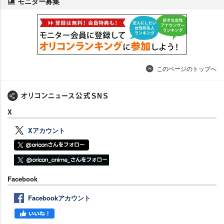
モニター募集
このページのトップへ
X
Xアカウント
Facebook
Facebookアカウント