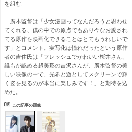
を組む。
廣木監督は「少女漫画ってなんだろうと思わせ
てくれる、僕の中での原点でもあり今なお愛され
てる原作を映画化できることはとてもうれしいで
す」とコメント。実写化は憧れだったという原作
者の吉住氏は「フレッシュでかわいい桜井さん、
誰もが認める超美形の吉沢さんが、廣木監督の美
しい映像の中で、光希と遊としてスクリーンで輝
く姿を見るのが本当に楽しみです！」と期待を込
めた。
この記事の画像