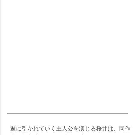
遊に引かれていく主人公を演じる桜井は、同作