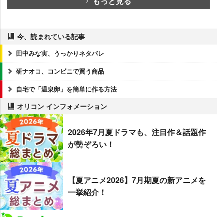
もっと見る
今、読まれている記事
田中みな実、うっかりネタバレ
研ナオコ、コンビニで買う商品
自宅で「温泉卵」を簡単に作る方法
オリコン インフォメーション
2026年7月夏ドラマも、注目作＆話題作
が勢ぞろい！
【夏アニメ2026】7月期夏の新アニメを
一挙紹介！