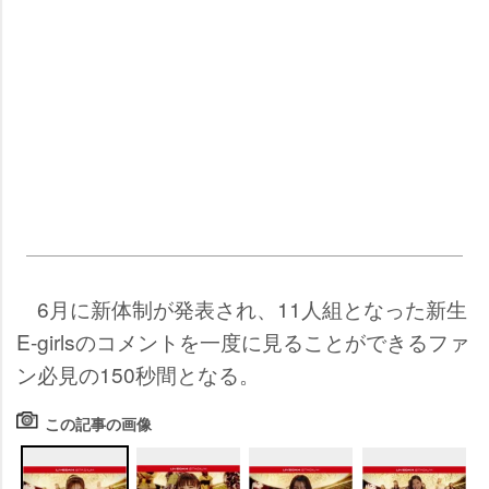
6月に新体制が発表され、11人組となった新生
E-girlsのコメントを一度に見ることができるファ
ン必見の150秒間となる。
この記事の画像