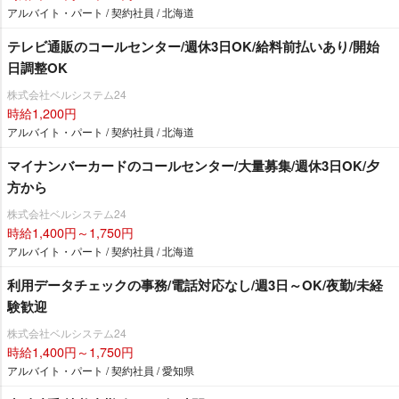
アルバイト・パート / 契約社員 / 北海道
テレビ通販のコールセンター/週休3日OK/給料前払いあり/開始
日調整OK
株式会社ベルシステム24
時給1,200円
アルバイト・パート / 契約社員 / 北海道
マイナンバーカードのコールセンター/大量募集/週休3日OK/夕
方から
株式会社ベルシステム24
時給1,400円～1,750円
アルバイト・パート / 契約社員 / 北海道
利用データチェックの事務/電話対応なし/週3日～OK/夜勤/未経
験歓迎
株式会社ベルシステム24
時給1,400円～1,750円
アルバイト・パート / 契約社員 / 愛知県