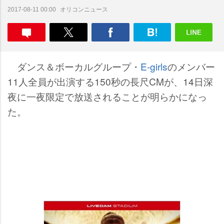
オリコンニュース
2017-08-11 00:00
ダンス＆ボーカルグループ・
E-girls
のメンバー
11人全員が出演する150秒の長尺CMが、14日深
夜に一夜限定で放送されることが明らかになっ
た。