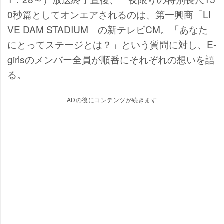
0秒篇としてオンエアされるのは、第一興商「LI
VE DAM STADIUM」の新テレビCM。「あなた
にとってステージとは？」という質問に対し、E-
girlsのメンバー全員が順番にそれぞれの想いを語
る。
ADの後にコンテンツが続きます