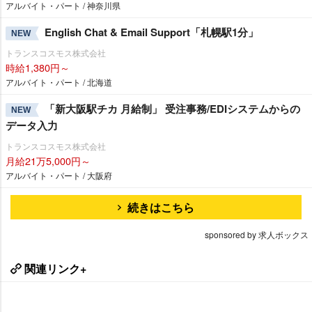
アルバイト・パート / 神奈川県
English Chat & Email Support「札幌駅1分」
NEW
トランスコスモス株式会社
時給1,380円～
アルバイト・パート / 北海道
「新大阪駅チカ 月給制」 受注事務/EDIシステムからの
NEW
データ入力
トランスコスモス株式会社
月給21万5,000円～
アルバイト・パート / 大阪府
続きはこちら
sponsored by 求人ボックス
関連リンク+