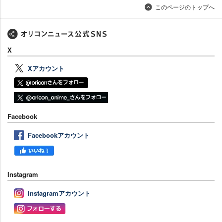
このページのトップへ
X
Xアカウント
Facebook
Facebookアカウント
Instagram
Instagramアカウント