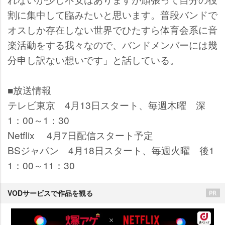
割に集中して臨みたいと思います。普段バンドで
オスしか存在しない世界でひたすら体育会系に音
楽活動をする我々なので、バンドメンバーには幾
分申し訳ない想いです」と話している。
■放送情報
テレビ東京 4月13日スタート、毎週木曜 深
1：00～1：30
Netflix 4月7日配信スタート予定
BSジャパン 4月18日スタート、毎週火曜 後1
1：00～11：30
VODサービスで作品を観る