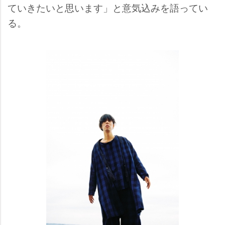
ていきたいと思います」と意気込みを語ってい
る。