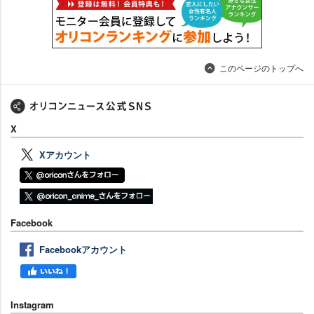
このページのトップへ
X
Xアカウント
Facebook
Facebookアカウント
Instagram