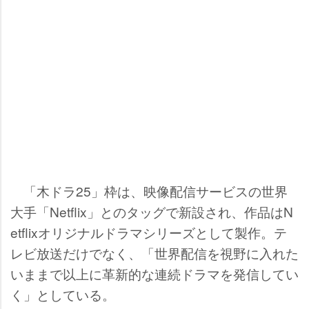
「木ドラ25」枠は、映像配信サービスの世界
大手「Netflix」とのタッグで新設され、作品はN
etflixオリジナルドラマシリーズとして製作。テ
レビ放送だけでなく、「世界配信を視野に入れた
いままで以上に革新的な連続ドラマを発信してい
く」としている。