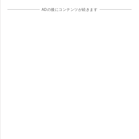
ADの後にコンテンツが続きます