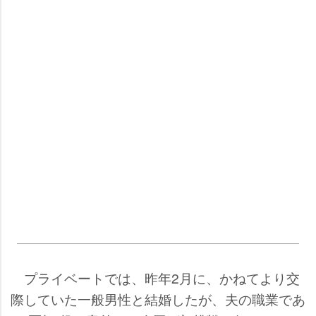
プライベートでは、昨年2月に、かねてより交
際していた一般男性と結婚したが、夫の職業であ