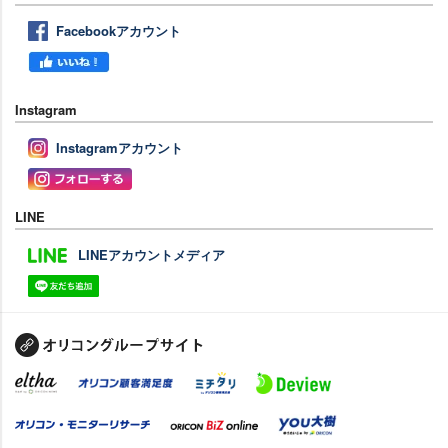
Facebookアカウント
Instagram
Instagramアカウント
LINE
LINEアカウントメディア