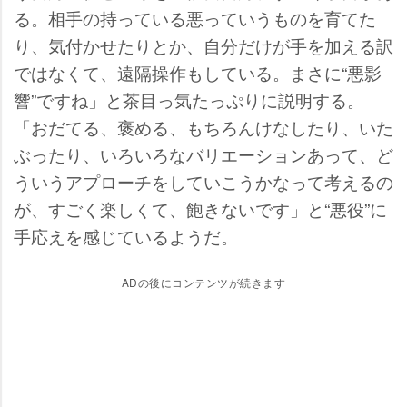
る。相手の持っている悪っていうものを育てた
り、気付かせたりとか、自分だけが手を加える訳
ではなくて、遠隔操作もしている。まさに“悪影
響”ですね」と茶目っ気たっぷりに説明する。
「おだてる、褒める、もちろんけなしたり、いた
ぶったり、いろいろなバリエーションあって、ど
ういうアプローチをしていこうかなって考えるの
が、すごく楽しくて、飽きないです」と“悪役”に
手応えを感じているようだ。
ADの後にコンテンツが続きます