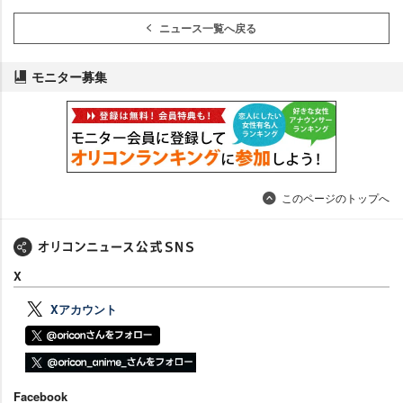
ニュース一覧へ戻る
モニター募集
このページのトップへ
X
Xアカウント
Facebook