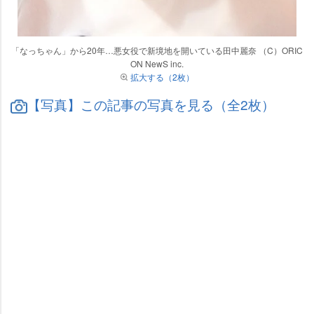
「なっちゃん」から20年…悪女役で新境地を開いている田中麗奈 （C）ORIC
ON NewS inc.
拡大する（2枚）
【写真】この記事の写真を見る（全2枚）