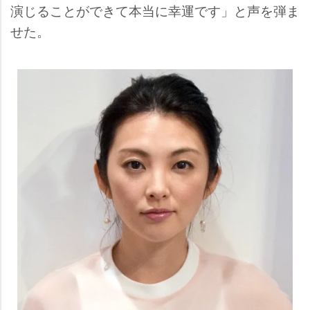
演じることができて本当に幸運です」と声を弾ま
せた。