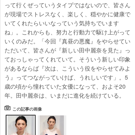
って行くぜっていうタイプではないので、皆さん
が現場でストレスなく、楽しく、穏やかに健康で
いてくれたらいいなっていう気持ちでいます
ね」。これからも、努力と行動力で駆け上がって
いくのみだ。「今回『真昼の悪魔』をやらせてい
ただいて、皆さんが『新しい田中麗奈を見た』っ
ておっしゃってくれていて。そういう新しい印象
があるならば『次は、こういう役をやらせてみよ
う』ってつながっていけば、うれしいです」。5
歳の頃から憧れていた女優になって、およそ20
年。田中麗奈は、いまだに進化を続けている。
この記事の画像