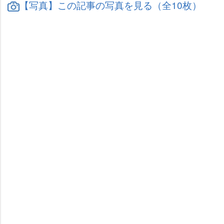
【写真】この記事の写真を見る（全10枚）