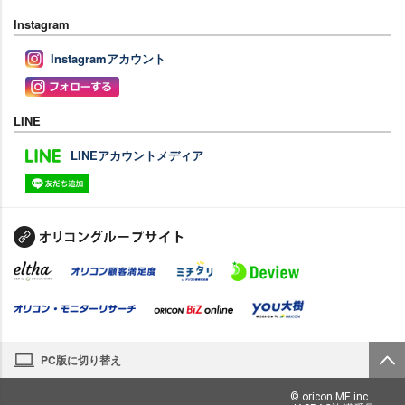
Instagram
Instagramアカウント
LINE
LINEアカウントメディア
PC版に切り替え
© oricon ME inc.