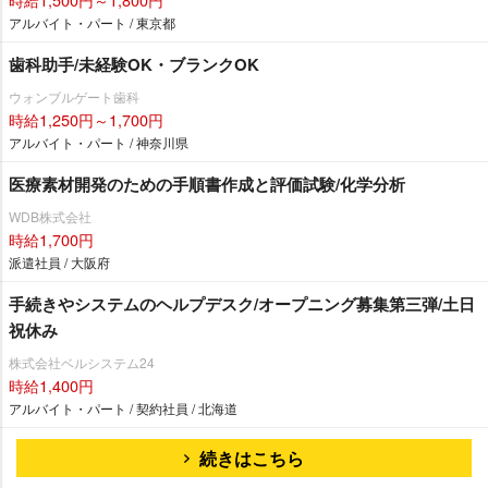
アルバイト・パート / 東京都
歯科助手/未経験OK・ブランクOK
ウォンブルゲート歯科
時給1,250円～1,700円
アルバイト・パート / 神奈川県
医療素材開発のための手順書作成と評価試験/化学分析
WDB株式会社
時給1,700円
派遣社員 / 大阪府
手続きやシステムのヘルプデスク/オープニング募集第三弾/土日
祝休み
株式会社ベルシステム24
時給1,400円
アルバイト・パート / 契約社員 / 北海道
続きはこちら