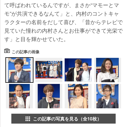
て呼ばわれているんですが、まさか“マモーとマ
モ”が共演できるなんて」と、内村のコントキャ
ラクターの名前をだして喜び、「昔からテレビで
見ていた憧れの内村さんとお仕事ができて光栄で
す」と目を輝かせていた。
この記事の画像
この記事の写真を見る（全10枚）