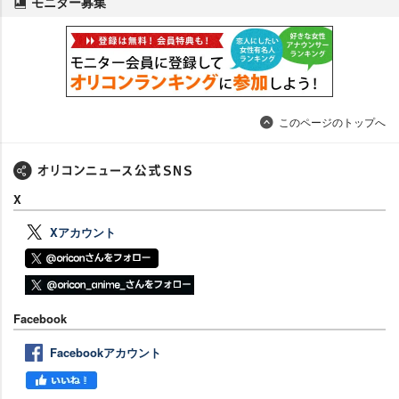
モニター募集
このページのトップへ
X
Xアカウント
Facebook
Facebookアカウント