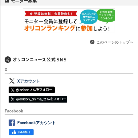
モニター募集
このページのトップへ
X
Xアカウント
Facebook
Facebookアカウント