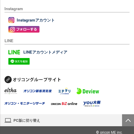
Instagram
Instagramアカウント
LINE
LINEアカウントメディア
PC版に切り替え
© oricon ME inc.