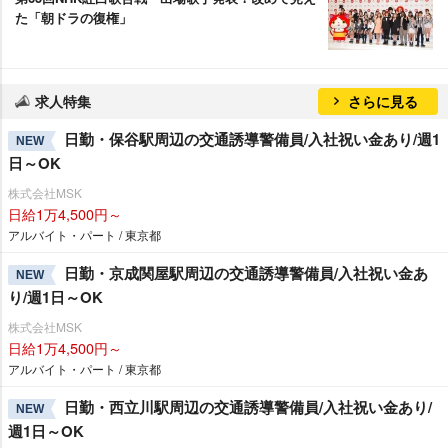
た「朝ドラの復権」
求人特集
さらに見る
日勤・保谷駅周辺の交通誘導警備員/入社祝い金あり/週1
NEW
日～OK
株式会社MSK
日給1万4,500円～
アルバイト・パート / 東京都
日勤・京成関屋駅周辺の交通誘導警備員/入社祝い金あ
NEW
り/週1日～OK
株式会社MSK
日給1万4,500円～
アルバイト・パート / 東京都
日勤・西立川駅周辺の交通誘導警備員/入社祝い金あり/
NEW
週1日～OK