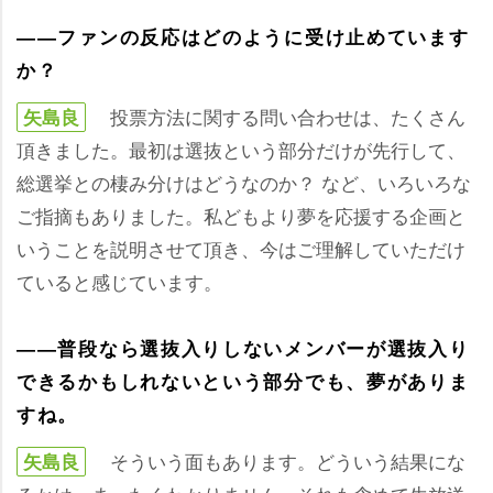
――ファンの反応はどのように受け止めています
か？
投票方法に関する問い合わせは、たくさん
矢島良
頂きました。最初は選抜という部分だけが先行して、
総選挙との棲み分けはどうなのか？ など、いろいろな
ご指摘もありました。私どもより夢を応援する企画と
いうことを説明させて頂き、今はご理解していただけ
ていると感じています。
――普段なら選抜入りしないメンバーが選抜入り
できるかもしれないという部分でも、夢がありま
すね。
そういう面もあります。どういう結果にな
矢島良