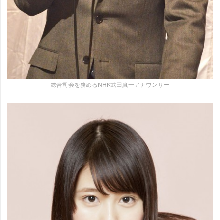
総合司会を務めるNHK武田真一アナウンサー