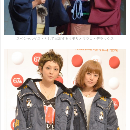
スペシャルゲストとして出演するタモリとマツコ・デラックス