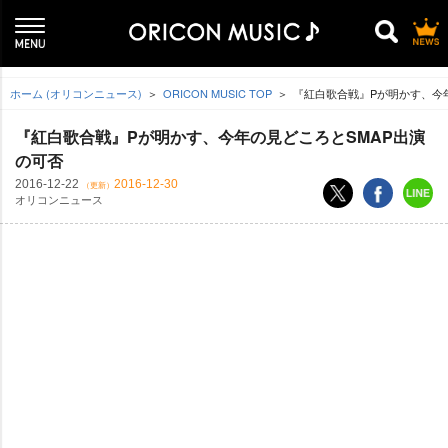
ホーム (オリコンニュース)
ORICON MUSIC TOP
『紅白歌合戦』Pが明かす、今
『紅白歌合戦』Pが明かす、今年の見どころとSMAP出演
の可否
2016-12-22
2016-12-30
（更新）
オリコンニュース