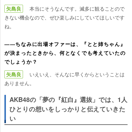
本当にそうなんです。滅多に観ることので
矢島良
きない機会なので、ぜひ楽しみにしていてほしいです
ね。
――ちなみに出場オファーは、『とと姉ちゃん』
が決まったときから、何となくでも考えていたの
でしょうか？
いえいえ、そんなに早くからということは
矢島良
ありません。
AKB48の「夢の『紅白』選抜」では、1人
ひとりの想いをしっかりと伝えていきた
い