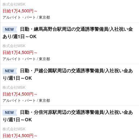
株式会社MSK
日給1万4,500円～
アルバイト・パート / 東京都
日勤・練馬高野台駅周辺の交通誘導警備員/入社祝い金
NEW
あり/週1日～OK
株式会社MSK
日給1万4,500円～
アルバイト・パート / 東京都
日勤・戸越公園駅周辺の交通誘導警備員/入社祝い金あ
NEW
り/週1日～OK
株式会社MSK
日給1万4,500円～
アルバイト・パート / 東京都
日勤・分倍河原駅周辺の交通誘導警備員/入社祝い金あ
NEW
り/週1日～OK
株式会社MSK
日給1万4,500円～