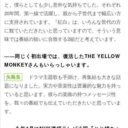
と、僕らとしても少し意外な気持ちでした。それぞれ
20年間、第一線で活躍し、親から子世代まで幅広い方
に支持されています。『紅白』は、いろんな世代の方
に観ていただきたいと思っていますので、そういう意
味では番組の狙いに合致する2組だと考えています。
――同じく初出場では、復活したTHE YELLOW
MONKEYさんもいらっしゃいます。
ドラマ主題歌も手掛け、再集結も大きな話
矢島良
題になりました。実力や音楽性は普遍的な魅力を持っ
ていると思います。彼らの楽曲の持つメッセージ性
を、我々の番組でも伝えていただきたいと思っていま
す。