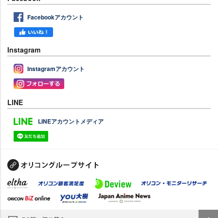
Facebookアカウント
Instagram
Instagramアカウント
LINE
LINEアカウントメディア