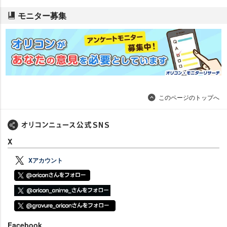
モニター募集
このページのトップへ
X
Xアカウント
Facebook