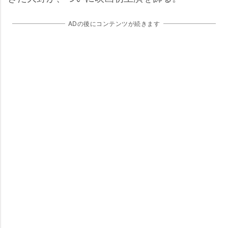
ADの後にコンテンツが続きます