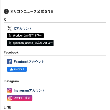
X
Xアカウント
Facebook
Facebookアカウント
Instagram
Instagramアカウント
LINE