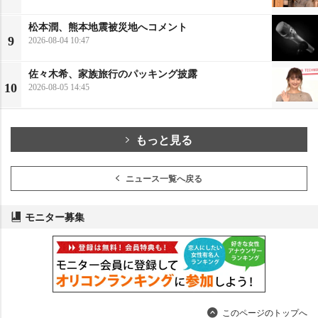
松本潤、熊本地震被災地へコメント
9
2026-08-04 10:47
佐々木希、家族旅行のパッキング披露
10
2026-08-05 14:45
もっと見る
ニュース一覧へ戻る
モニター募集
このページのトップへ