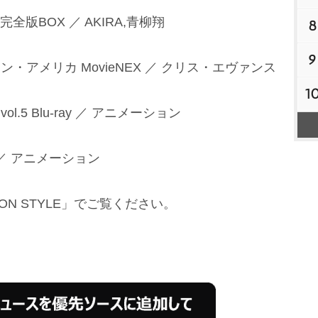
2 完全版BOX ／ AKIRA,青柳翔
8
9
・アメリカ MovieNEX ／ クリス・エヴァンス
1
.5 Blu-ray ／ アニメーション
ay ／ アニメーション
ON STYLE」でご覧ください。