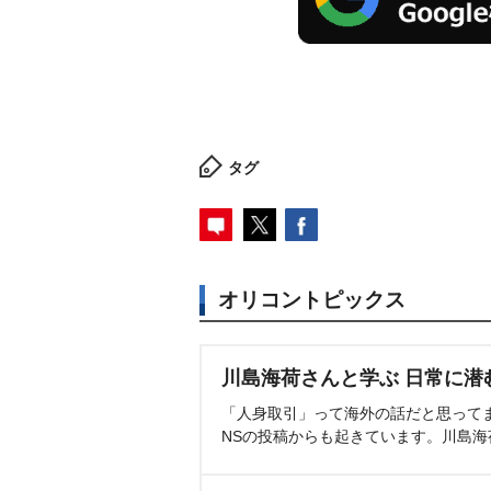
タグ
オリコントピックス
川島海荷さんと学ぶ 日常に潜
「人身取引」って海外の話だと思って
NSの投稿からも起きています。川島