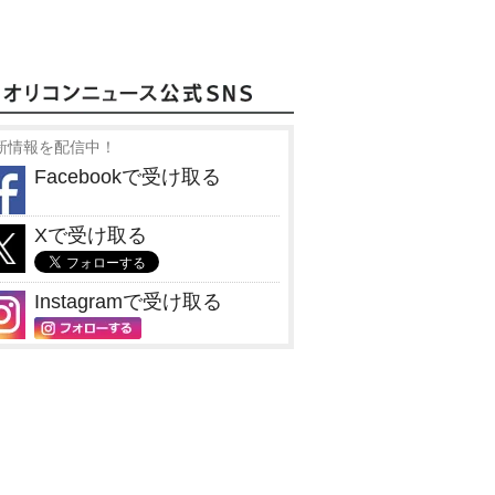
新情報を配信中！
Facebookで受け取る
Xで受け取る
Instagramで受け取る