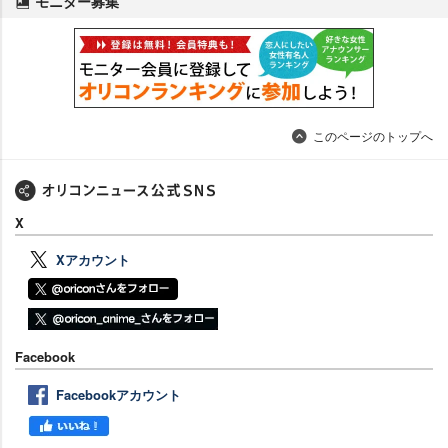
モニター募集
このページのトップへ
X
Xアカウント
Facebook
Facebookアカウント