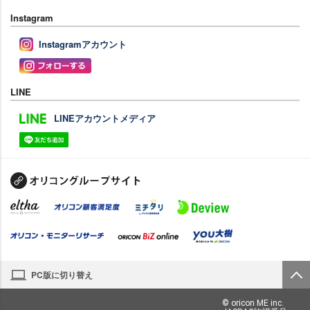
Instagram
Instagramアカウント
LINE
LINEアカウントメディア
PC版に切り替え
© oricon ME inc.