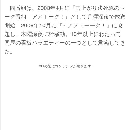
同番組は、2003年4月に『雨上がり決死隊のト
ーク番組 アメトーク！』として月曜深夜で放送
開始。2006年10月に『～アメトーーク！』に改
題し、木曜深夜に枠移動。13年以上にわたって
同局の看板バラエティーの一つとして君臨してき
た。
ADの後にコンテンツが続きます