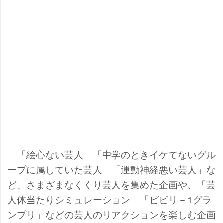
「絵心ない芸人」「中学のときイケてないグル
ープに属していた芸人」「運動神経悪い芸人」な
ど、さまざまなくくり芸人を集めた企画や、「芸
人体当たりシミュレーション」「ビビリ－1グラ
ンプリ」などの芸人のリアクションを楽しむ企画