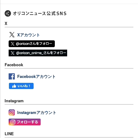
X
Xアカウント
Facebook
Facebookアカウント
Instagram
Instagramアカウント
LINE