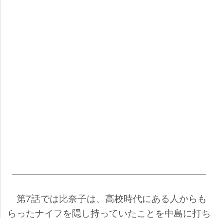
第7話では比奈子は、高校時代にある人からも
らったナイフを隠し持っていたことを中島に打ち