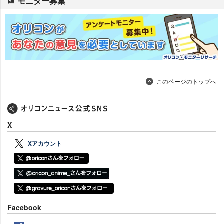
モニター募集
このページのトップへ
X
Xアカウント
Facebook