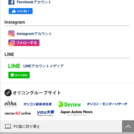
Facebookアカウント
Instagram
Instagramアカウント
LINE
LINEアカウントメディア
PC版に切り替え