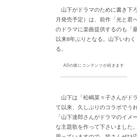
山下がドラマのために書き下ろした新
月発売予定）は、前作「光と君
のドラマに楽曲提供するのも「薔
以来8年ぶりとなる。山下いわ
る。
ADの後にコンテンツが続きます
山下は「松嶋菜々子さんがドラ
て以来、久しぶりのコラボでうれ
「山下達郎さんがドラマのイメ
な主題歌を作って下さいました。
思っていますので、皆さんぜひ