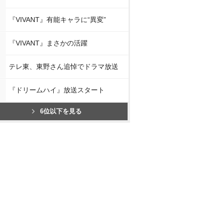
『VIVANT』有能キャラに“異変”
『VIVANT』まさかの活躍
テレ東、東野さん追悼でドラマ放送
『ドリームハイ』放送スタート
6位以下を見る