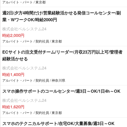
アルバイト・パート / 東京都
週2日/夕方4時間だけ/営業経験活かせる発信コールセンター/副
業・WワークOK/時給2000円
株式会社ベルシステム24
時給2,000円
アルバイト・パート / 契約社員 / 東京都
ECサイトの注文受付チーム/リーダー/月収23万円以上可/管理者
経験活かせる
株式会社ベルシステム24
時給1,400円
アルバイト・パート / 契約社員 / 神奈川県
スマホ操作サポートのコールセンター/週3日～OK/1日4h～OK
株式会社ベルシステム24
時給1,620円
アルバイト・パート / 契約社員 / 東京都
スマホのテクニカルサポート/在宅OK/大量募集/週3日～OK