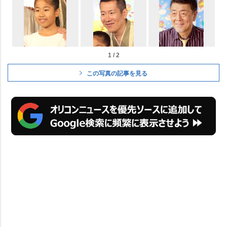
1 / 2
この写真の記事を見る