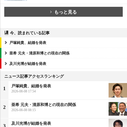
もっと見る
今、読まれている記事
戸塚純貴、結婚を発表
亜希 元夫・清原和博との現在の関係
及川光博が結婚を発表
ニュース記事アクセスランキング
戸塚純貴、結婚を発表
1
2026-08-08 17:54
亜希 元夫・清原和博との現在の関係
2
2026-08-08 08:15
及川光博が結婚を発表
3