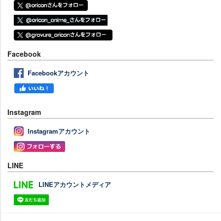
Facebook
Facebookアカウント
Instagram
Instagramアカウント
LINE
LINEアカウントメディア