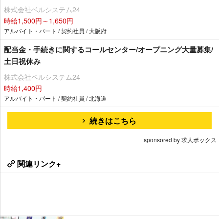
株式会社ベルシステム24
時給1,500円～1,650円
アルバイト・パート / 契約社員 / 大阪府
配当金・手続きに関するコールセンター/オープニング大量募集/
土日祝休み
株式会社ベルシステム24
時給1,400円
アルバイト・パート / 契約社員 / 北海道
続きはこちら
sponsored by 求人ボックス
関連リンク+