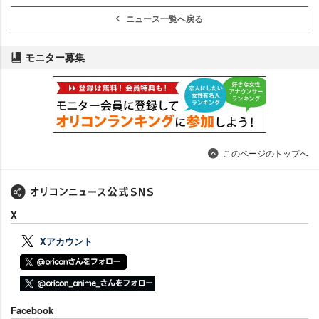
ニュース一覧へ戻る
モニター募集
このページのトップへ
X
Xアカウント
Facebook