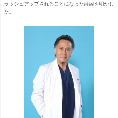
ラッシュアップされることになった経緯を明かし
た。