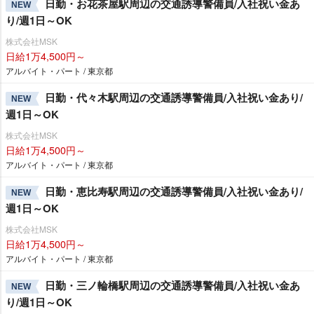
日勤・お花茶屋駅周辺の交通誘導警備員/入社祝い金あ
NEW
り/週1日～OK
株式会社MSK
日給1万4,500円～
アルバイト・パート / 東京都
日勤・代々木駅周辺の交通誘導警備員/入社祝い金あり/
NEW
週1日～OK
株式会社MSK
日給1万4,500円～
アルバイト・パート / 東京都
日勤・恵比寿駅周辺の交通誘導警備員/入社祝い金あり/
NEW
週1日～OK
株式会社MSK
日給1万4,500円～
アルバイト・パート / 東京都
日勤・三ノ輪橋駅周辺の交通誘導警備員/入社祝い金あ
NEW
り/週1日～OK