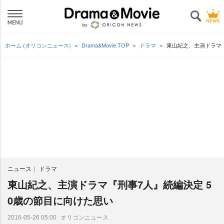
ホーム (オリコンニュース)
Drama&Movie TOP
ドラマ
東山紀之、主演ドラマ『
ニュース
ドラマ
東山紀之、主演ドラマ『刑事7人』続編決定 5
0歳の節目に向けた思い
オリコンニュース
2016-05-26 05:00