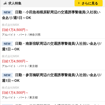
求人特集
さらに見る
日勤・小田急相模原駅周辺の交通誘導警備員/入社祝い
NEW
金あり/週1日～OK
株式会社MSK
日給1万4,500円～
アルバイト・パート / 神奈川県
日勤・南新宿駅周辺の交通誘導警備員/入社祝い金あり/
NEW
週1日～OK
株式会社MSK
日給1万4,500円～
アルバイト・パート / 東京都
日勤・参宮橋駅周辺の交通誘導警備員/入社祝い金あり/
NEW
週1日～OK
株式会社MSK
日給1万4,500円～
アルバイト・パート / 東京都