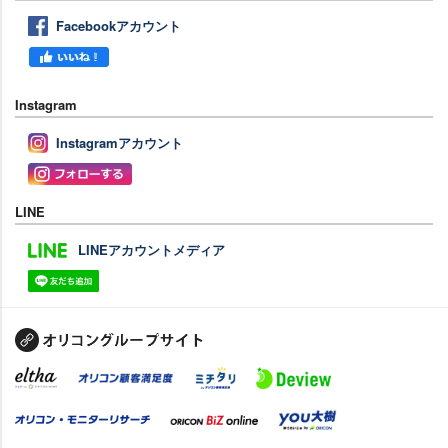
Facebookアカウント
Instagram
Instagramアカウント
LINE
LINEアカウントメディア