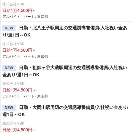
株式会社MSK
日給1万4,500円～
アルバイト・パート / 東京都
日勤・北八王子駅周辺の交通誘導警備員/入社祝い金あ
NEW
り/週1日～OK
株式会社MSK
日給1万4,500円～
アルバイト・パート / 東京都
日勤・祖師ヶ谷大蔵駅周辺の交通誘導警備員/入社祝い
NEW
金あり/週1日～OK
株式会社MSK
日給1万4,500円～
アルバイト・パート / 東京都
日勤・大岡山駅周辺の交通誘導警備員/入社祝い金あり/
NEW
週1日～OK
株式会社MSK
日給1万4,500円～