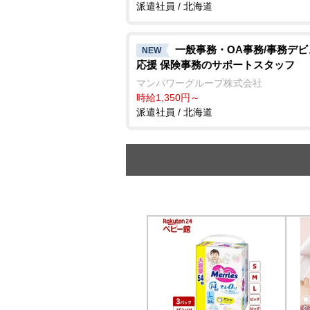
派遣社員 / 北海道
一般事務・OA事務/事務デ
NEW
応援 保険事務のサポートスタッフ
マンパワーグループ株式会社
時給1,350円～
派遣社員 / 北海道