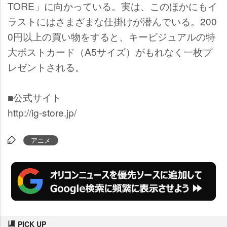
TORE」に向かっている。実は、このほかにもイ
ラストにはさまざまな仕掛けが潜んでいる。200
0円以上の買い物をすると、キービジュアルの特
大ポストカード（A5サイズ）がもれなく一枚プ
レゼントされる。
■公式サイト
http://ig-store.jp/
アニメ
PICK UP