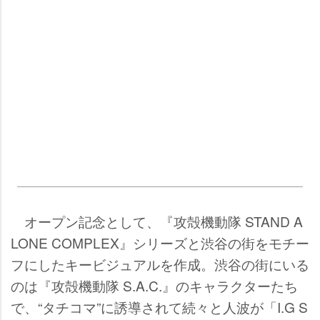
オープン記念として、『攻殻機動隊 STAND A
LONE COMPLEX』シリーズと渋谷の街をモチー
フにしたキービジュアルを作成。渋谷の街にいる
のは『攻殻機動隊 S.A.C.』のキャラクターたち
で、“タチコマ”に誘導されて続々と人波が「I.G S