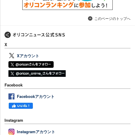
このページのトップへ
X
Xアカウント
Facebook
Facebookアカウント
Instagram
Instagramアカウント