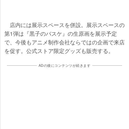
店内には展示スペースを併設。展示スペースの
第1弾は『黒子のバスケ』の生原画を展示予定
で、今後もアニメ制作会社ならではの企画で来店
を促す。公式ストア限定グッズも販売する。
ADの後にコンテンツが続きます