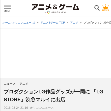
ホーム (オリコンニュース)
アニメ&ゲーム TOP
アニメ
プロダクションI.G作品
ニュース
アニメ
プロダクションI.G作品グッズが一同に 「I.G
STORE」渋谷マルイに出店
オリコンニュース
2016-03-24 21:16