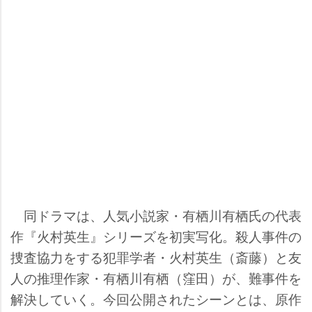
同ドラマは、人気小説家・有栖川有栖氏の代表
作『火村英生』シリーズを初実写化。殺人事件の
捜査協力をする犯罪学者・火村英生（斎藤）と友
人の推理作家・有栖川有栖（窪田）が、難事件を
解決していく。今回公開されたシーンとは、原作