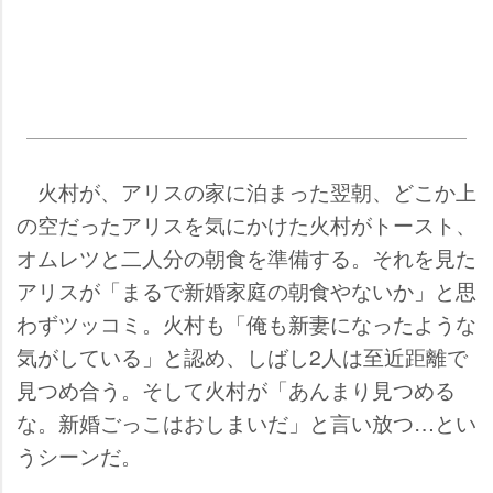
火村が、アリスの家に泊まった翌朝、どこか上
の空だったアリスを気にかけた火村がトースト、
オムレツと二人分の朝食を準備する。それを見た
アリスが「まるで新婚家庭の朝食やないか」と思
わずツッコミ。火村も「俺も新妻になったような
気がしている」と認め、しばし2人は至近距離で
見つめ合う。そして火村が「あんまり見つめる
な。新婚ごっこはおしまいだ」と言い放つ…とい
うシーンだ。