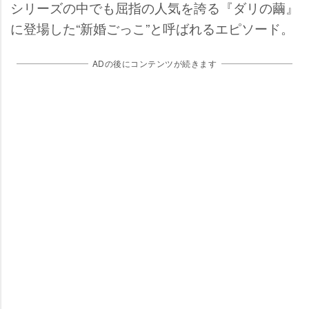
シリーズの中でも屈指の人気を誇る『ダリの繭』
に登場した“新婚ごっこ”と呼ばれるエピソード。
ADの後にコンテンツが続きます