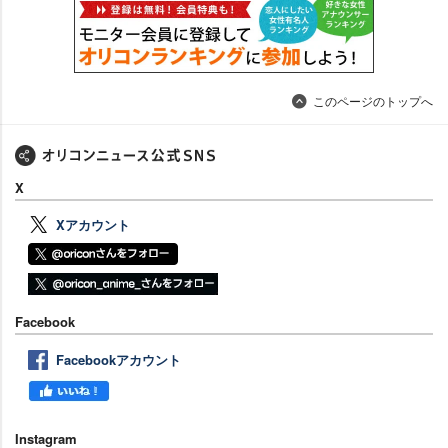
このページのトップへ
X
Xアカウント
Facebook
Facebookアカウント
Instagram