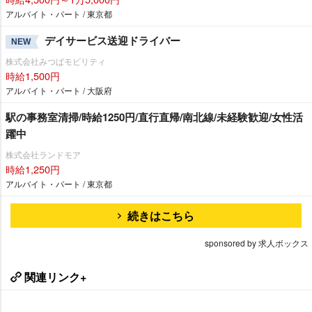
アルバイト・パート / 東京都
デイサービス送迎ドライバー
NEW
株式会社みつばモビリティ
時給1,500円
アルバイト・パート / 大阪府
駅の事務室清掃/時給1250円/直行直帰/南北線/未経験歓迎/女性活
躍中
株式会社ランドモア
時給1,250円
アルバイト・パート / 東京都
続きはこちら
sponsored by 求人ボックス
関連リンク+