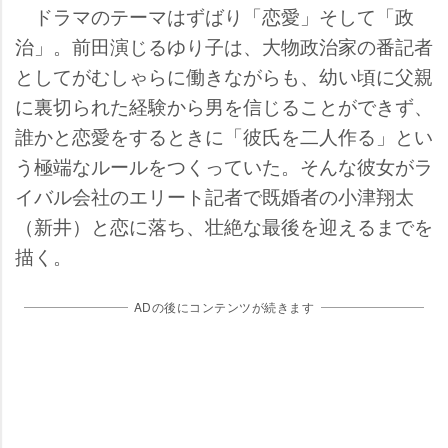
ドラマのテーマはずばり「恋愛」そして「政
治」。前田演じるゆり子は、大物政治家の番記者
としてがむしゃらに働きながらも、幼い頃に父親
に裏切られた経験から男を信じることができず、
誰かと恋愛をするときに「彼氏を二人作る」とい
う極端なルールをつくっていた。そんな彼女がラ
イバル会社のエリート記者で既婚者の小津翔太
（新井）と恋に落ち、壮絶な最後を迎えるまでを
描く。
ADの後にコンテンツが続きます