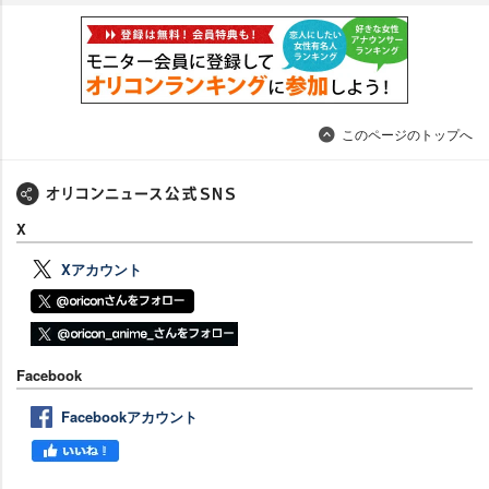
このページのトップへ
X
Xアカウント
Facebook
Facebookアカウント