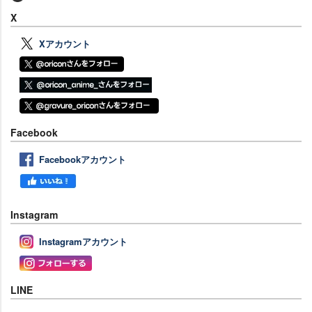
X
Xアカウント
Facebook
Facebookアカウント
Instagram
Instagramアカウント
LINE