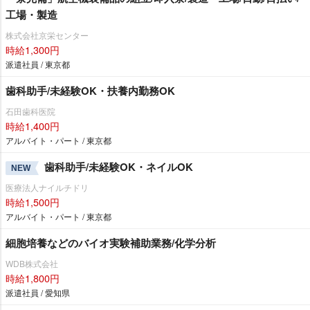
工場・製造
株式会社京栄センター
時給1,300円
派遣社員 / 東京都
歯科助手/未経験OK・扶養内勤務OK
石田歯科医院
時給1,400円
アルバイト・パート / 東京都
歯科助手/未経験OK・ネイルOK
NEW
医療法人ナイルチドリ
時給1,500円
アルバイト・パート / 東京都
細胞培養などのバイオ実験補助業務/化学分析
WDB株式会社
時給1,800円
派遣社員 / 愛知県