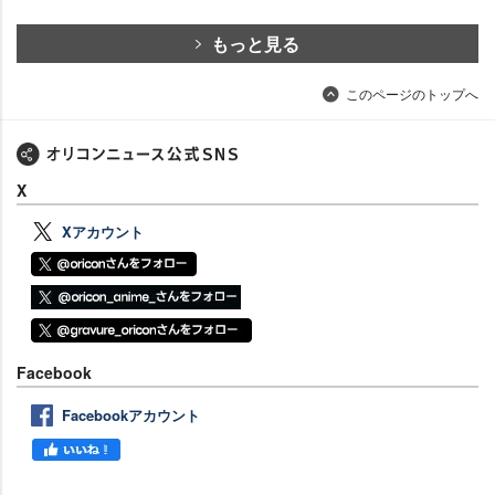
もっと見る
このページのトップへ
X
Xアカウント
Facebook
Facebookアカウント