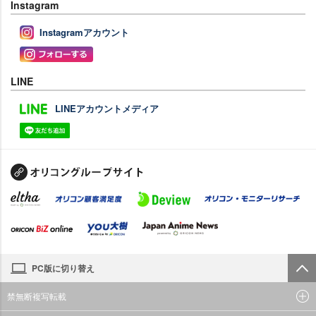
Instagram
Instagramアカウント
LINE
LINEアカウントメディア
PC版に切り替え
禁無断複写転載